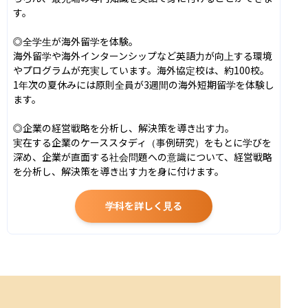
す。

◎全学生が海外留学を体験。

海外留学や海外インターンシップなど英語力が向上する環境
やプログラムが充実しています。海外協定校は、約100校。
1年次の夏休みには原則全員が3週間の海外短期留学を体験し
ます。

◎企業の経営戦略を分析し、解決策を導き出す力。

実在する企業のケーススタディ（事例研究）をもとに学びを
深め、企業が直面する社会問題への意識について、経営戦略
を分析し、解決策を導き出す力を身に付けます。
学科を詳しく見る