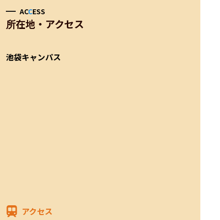
AC
C
ESS
所在地・アクセス
池袋キャンパス
アクセス