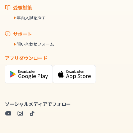
受験対策
年内入試を探す
サポート
問い合わせフォーム
アプリダウンロード
Download on
Download on
Google Play
App Store
ソーシャルメディアでフォロー