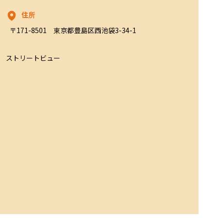
住所
〒171-8501　東京都豊島区西池袋3-34-1
ストリートビュー