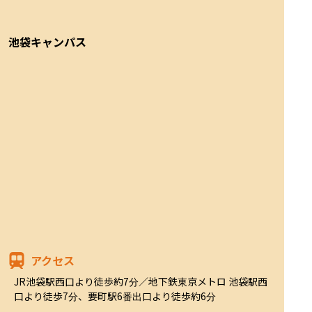
池袋キャンパス
アクセス
JR池袋駅西口より徒歩約7分／地下鉄東京メトロ 池袋駅西
口より徒歩7分、要町駅6番出口より徒歩約6分