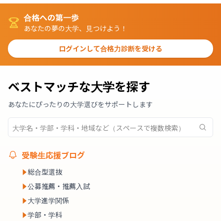
合格への第一歩
あなたの夢の大学、見つけよう！
ログインして合格力診断を受ける
ベストマッチな大学を探す
あなたにぴったりの大学選びをサポートします
受験生応援ブログ
総合型選抜
公募推薦・推薦入試
大学進学関係
学部・学科