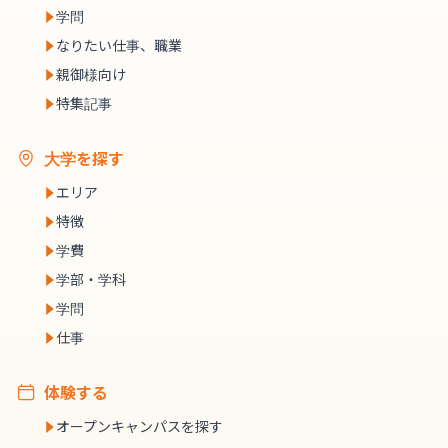
学問
なりたい仕事、職業
親御様向け
特集記事
大学を探す
エリア
特徴
学費
学部・学科
学問
仕事
体験する
オープンキャンパスを探す