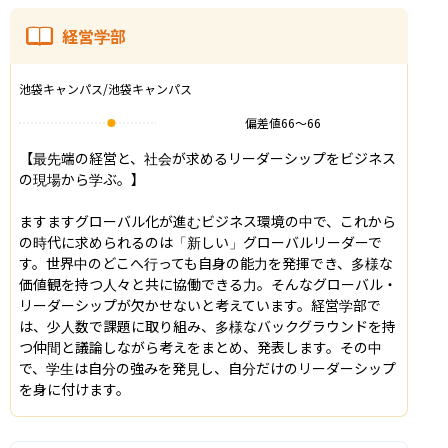
経営学部
池袋キャンパス/池袋キャンパス
偏差値
66
〜
66
【最先端の経営と、社会が求めるリーダーシップをビジネス
の現場から学ぶ。】

ますますグローバル化が進むビジネス環境の中で、これから
の時代に求められるのは「新しい」グローバルリーダーで
す。世界中のどこへ行っても自身の能力を発揮でき、多様な
価値観を持つ人々と共に協働できる力。そんなグローバル・
リーダーシップが欠かせないと考えています。経営学部で
は、少人数で課題に取り組み、多様なバックグラウンドを持
つ仲間と議論しながら考えをまとめ、発表します。その中
で、学生は自分の強みを発見し、自分だけのリーダーシップ
を身に付けます。