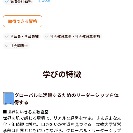
保険会社勤務
もっとみる
取得できる資格
学芸員・学芸員補
社会教育主事・社会教育主事補
社会調査士
学びの特徴
グローバルに活躍するためのリーダーシップを体
得する
■世界にいきる立教経営

世界を肌で感じる環境で、リアルな経営を学ぶ。さまざまな文
化・価値観に触れ、自身をいかす道を見つける。立教大学経営
学部は世界とともにいきながら、グローバル・リーダーシップ