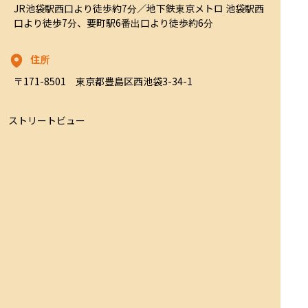
JR池袋駅西口より徒歩約7分／地下鉄東京メトロ 池袋駅西
口より徒歩7分、要町駅6番出口より徒歩約6分
住所
〒171-8501　東京都豊島区西池袋3-34-1
ストリートビュー