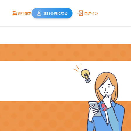
資料請求
無料会員になる
ログイン