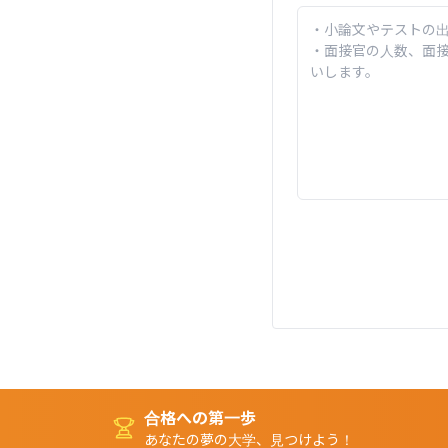
合格への第一歩
あなたの夢の大学、見つけよう！