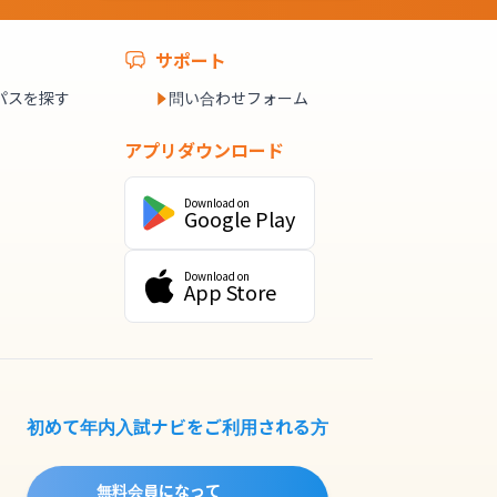
サポート
パスを探す
問い合わせフォーム
アプリダウンロード
Download on
Google Play
Download on
App Store
初めて年内入試ナビをご利用される方
無料会員になって