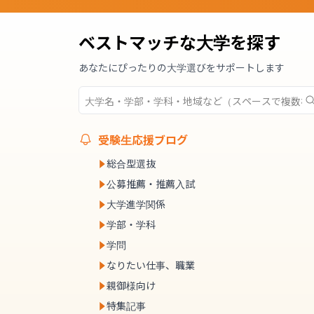
ベストマッチな大学を探す
あなたにぴったりの大学選びをサポートします
受験生応援ブログ
総合型選抜
公募推薦・推薦入試
大学進学関係
学部・学科
学問
なりたい仕事、職業
親御様向け
特集記事