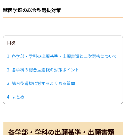
獣医学群の総合型選抜対策
目次
1
各学部・学科の出願基準・出願書類と二次選抜について
2
各学科の総合型選抜の対策ポイント
3
総合型選抜に対するよくある質問
4
まとめ
各学部・学科の出願基準・出願書類