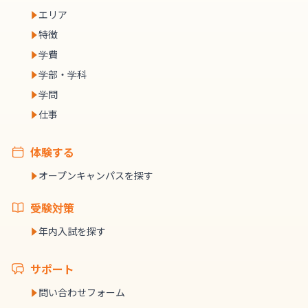
エリア
特徴
学費
学部・学科
学問
仕事
体験する
オープンキャンパスを探す
受験対策
年内入試を探す
サポート
問い合わせフォーム