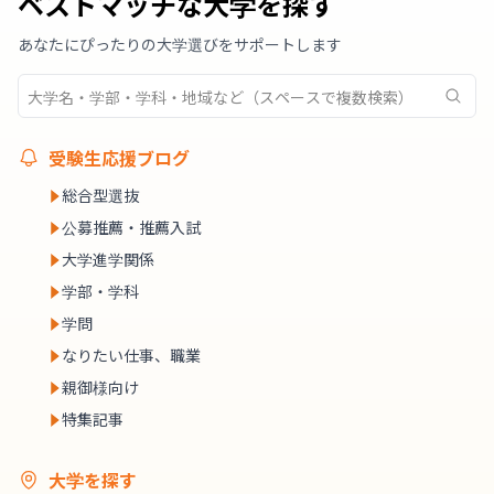
ベストマッチな大学を探す
あなたにぴったりの大学選びをサポートします
受験生応援ブログ
総合型選抜
公募推薦・推薦入試
大学進学関係
学部・学科
学問
なりたい仕事、職業
親御様向け
特集記事
大学を探す