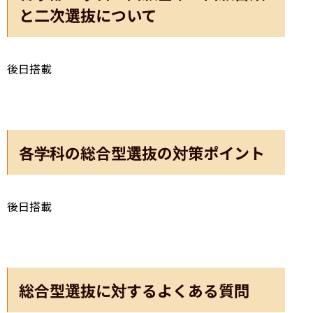
と二次選抜について
後日搭載
各学科の総合型選抜の対策ポイント
後日搭載
総合型選抜に対するよくある質問