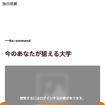
後日搭載
Re
c
ommend
今のあなたが狙える大学
閲覧するにはログインする必要があります。