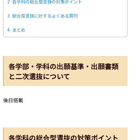
2
各学科の総合型選抜の対策ポイント
3
総合型選抜に対するよくある質問
4
まとめ
各学部・学科の出願基準・出願書類
と二次選抜について
後日搭載
各学科の総合型選抜の対策ポイント