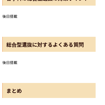
後日搭載
総合型選抜に対するよくある質問
後日搭載
まとめ