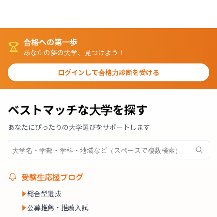
合格への第一歩
あなたの夢の大学、見つけよう！
ログインして合格力診断を受ける
ベストマッチな大学を探す
あなたにぴったりの大学選びをサポートします
受験生応援ブログ
総合型選抜
公募推薦・推薦入試