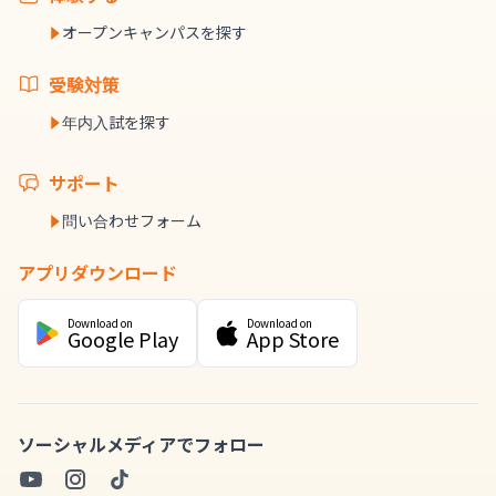
オープンキャンパスを探す
受験対策
年内入試を探す
サポート
問い合わせフォーム
アプリダウンロード
Download on
Download on
Google Play
App Store
ソーシャルメディアでフォロー