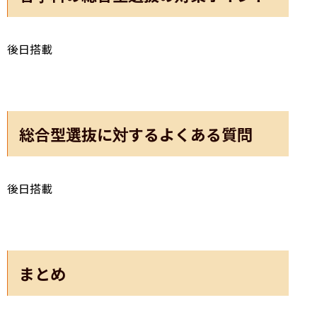
後日搭載
総合型選抜に対するよくある質問
後日搭載
まとめ