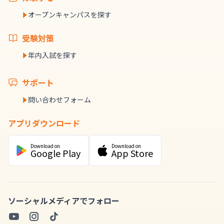
オープンキャンパスを探す
受験対策
年内入試を探す
サポート
問い合わせフォーム
アプリダウンロード
Download on
Download on
Google Play
App Store
ソーシャルメディアでフォロー