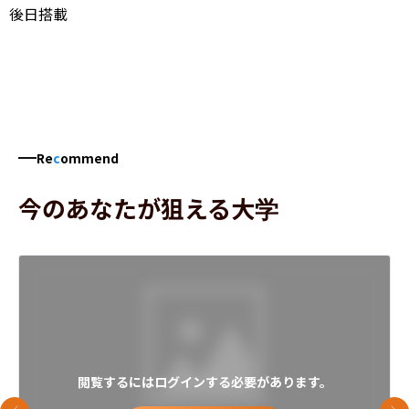
後日搭載
Re
c
ommend
今のあなたが狙える大学
閲覧するにはログインする必要があります。