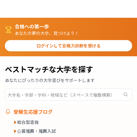
合格への第一歩
あなたの夢の大学、見つけよう！
ログインして合格力診断を受ける
ベストマッチな大学を探す
あなたにぴったりの大学選びをサポートします
受験生応援ブログ
総合型選抜
公募推薦・推薦入試