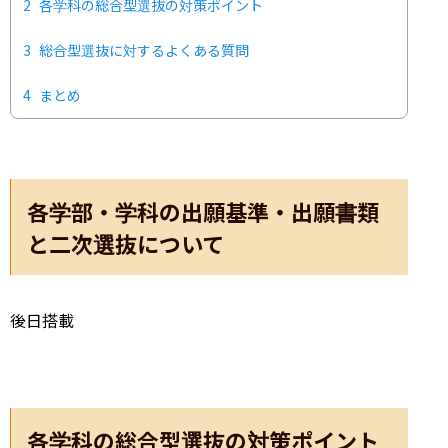
2
各学科の総合型選抜の対策ポイント
3
総合型選抜に対するよくある質問
4
まとめ
各学部・学科の出願基準・出願書類
と二次選抜について
後日搭載
各学科の総合型選抜の対策ポイント