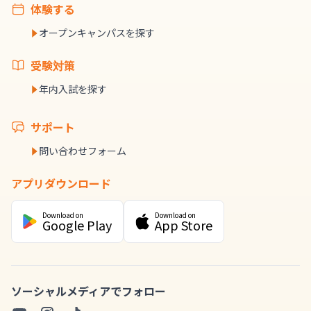
体験する
オープンキャンパスを探す
受験対策
年内入試を探す
サポート
問い合わせフォーム
アプリダウンロード
Download on
Download on
Google Play
App Store
ソーシャルメディアでフォロー