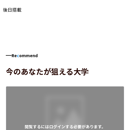
後日搭載
Re
c
ommend
今のあなたが狙える大学
閲覧するにはログインする必要があります。