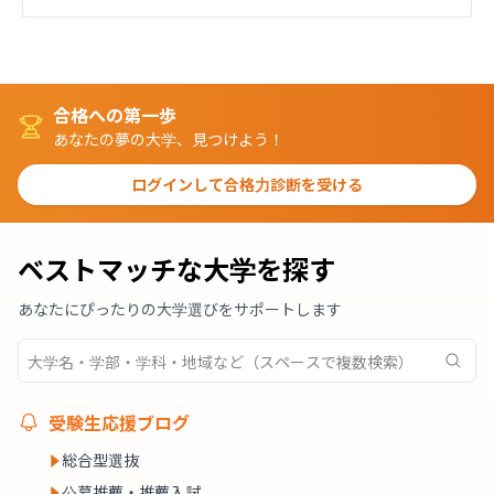
合格への第一歩
あなたの夢の大学、見つけよう！
ログインして合格力診断を受ける
ベストマッチな大学を探す
あなたにぴったりの大学選びをサポートします
受験生応援ブログ
総合型選抜
公募推薦・推薦入試