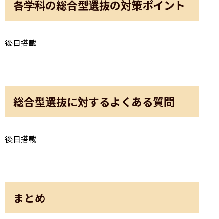
各学科の総合型選抜の対策ポイント
後日搭載
総合型選抜に対するよくある質問
後日搭載
まとめ