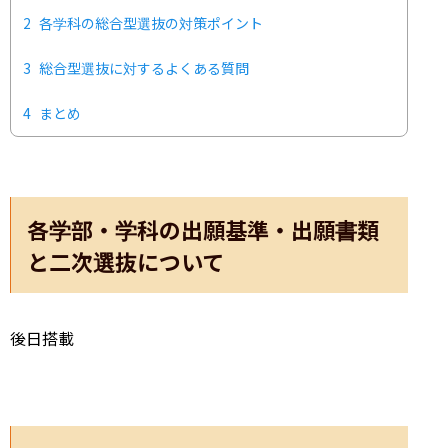
2
各学科の総合型選抜の対策ポイント
3
総合型選抜に対するよくある質問
4
まとめ
各学部・学科の出願基準・出願書類
と二次選抜について
後日搭載