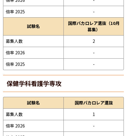
倍率 2025
-
国際バカロレア選抜（10月
試験名
募集）
募集人数
2
倍率 2026
-
倍率 2025
-
保健学科看護学専攻
試験名
国際バカロレア選抜
募集人数
1
倍率 2026
-