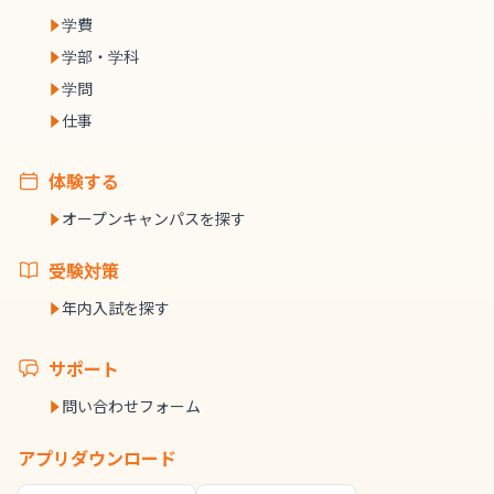
学費
学部・学科
学問
仕事
体験する
オープンキャンパスを探す
受験対策
年内入試を探す
サポート
問い合わせフォーム
アプリダウンロード