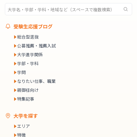
受験生応援ブログ
総合型選抜
公募推薦・推薦入試
大学進学関係
学部・学科
学問
なりたい仕事、職業
親御様向け
特集記事
大学を探す
エリア
特徴