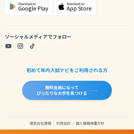
Download on
Download on
Google Play
App Store
ソーシャルメディアでフォロー
初めて年内入試ナビをご利用される方
無料会員になって
ぴったりな大学を見つける
運営会社情報
利用規約
個人情報保護方針