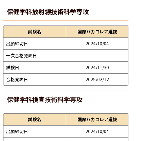
保健学科放射線技術科学専攻
試験名
国際バカロレア選抜
出願締切日
2024/10/04
一次合格発表日
-
試験日
2024/11/30
合格発表日
2025/02/12
保健学科検査技術科学専攻
試験名
国際バカロレア選抜
出願締切日
2024/10/04