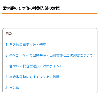
医学部のその他の特別入試の対策
目次
1
各入試の募集人数・倍率
2
各学部・学科の出願基準・出願書類と二次選抜について
3
各学科の総合型選抜の対策ポイント
4
総合型選抜に対するよくある質問
5
まとめ