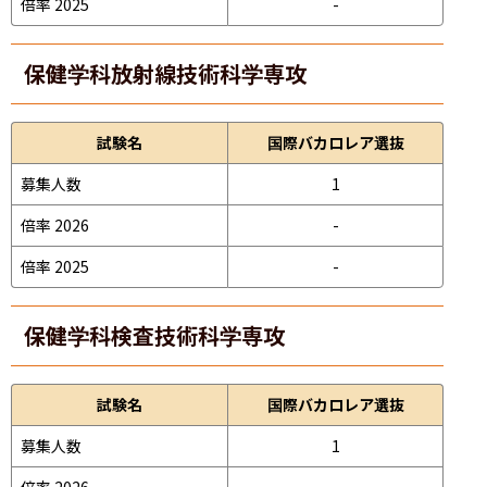
倍率 2025
-
保健学科放射線技術科学専攻
試験名
国際バカロレア選抜
募集人数
1
倍率 2026
-
倍率 2025
-
保健学科検査技術科学専攻
試験名
国際バカロレア選抜
募集人数
1
倍率 2026
-