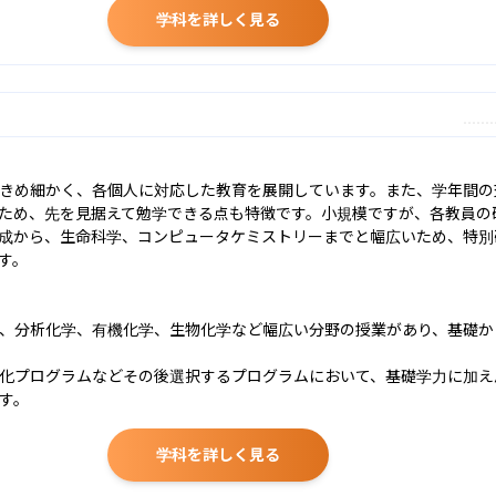
学科を詳しく見る
きめ細かく、各個人に対応した教育を展開しています。また、学年間の
ため、先を見据えて勉学できる点も特徴です。小規模ですが、各教員の
成から、生命科学、コンピュータケミストリーまでと幅広いため、特別
。

、分析化学、有機化学、生物化学など幅広い分野の授業があり、基礎か
化プログラムなどその後選択するプログラムにおいて、基礎学力に加え
す。
学科を詳しく見る