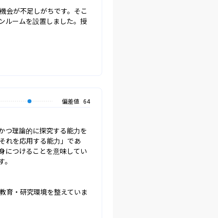
機会が不足しがちです。そこ
ンルームを設置しました。授
偏差値
64
かつ理論的に探究する能力を
それを応用する能力」であ
身につけることを意味してい
。

教育・研究環境を整えていま