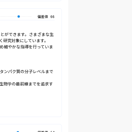
偏差値
66
ことができます。さまざまな生
研究対象にしています。

め細やかな指導を行っていま
タンパク質の分子レベルまで
生物学の最前線までを追求す