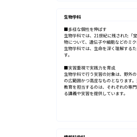
生物学科
■多様な個性を伸ばす

生物学科では、21世紀に残された「
物について、遺伝子や細胞などのミク
生物学科では、生命を深く理解するた
す。

■実習重視で実践力を育成

生物学科で行う実習の対象は、野外の
の広範囲かつ高度なものとなります。
教育を担当するのは、それぞれの専門
る講義や実習を提供しています。
情報科学科