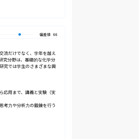
偏差値
66
交流だけでなく、学年を越え
研究分野は、基礎的な化学分
研究では学生のさまざまな興
ら応用まで、講義と実験（実
思考力や分析力の鍛錬を行う