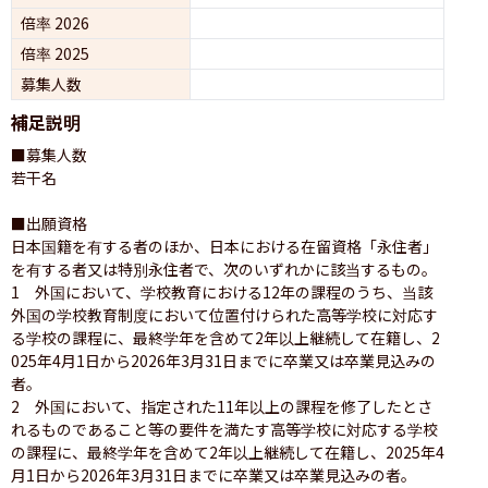
倍率 2026
倍率 2025
募集人数
補足説明
■募集人数

若干名

■出願資格

日本国籍を有する者のほか、日本における在留資格「永住者」
を有する者又は特別永住者で、次のいずれかに該当するもの。

1　外国において、学校教育における12年の課程のうち、当該
外国の学校教育制度において位置付けられた高等学校に対応す
る学校の課程に、最終学年を含めて2年以上継続して在籍し、2
025年4月1日から2026年3月31日までに卒業又は卒業見込みの
者。

2　外国において、指定された11年以上の課程を修了したとさ
れるものであること等の要件を満たす高等学校に対応する学校
の課程に、最終学年を含めて2年以上継続して在籍し、2025年4
月1日から2026年3月31日までに卒業又は卒業見込みの者。
