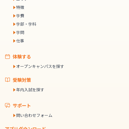
特徴
学費
学部・学科
学問
仕事
体験する
オープンキャンパスを探す
受験対策
年内入試を探す
サポート
問い合わせフォーム
アプリダウンロード