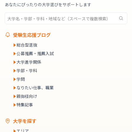
あなたにぴったりの大学選びをサポートします
受験生応援ブログ
総合型選抜
公募推薦・推薦入試
大学進学関係
学部・学科
学問
なりたい仕事、職業
親御様向け
特集記事
大学を探す
エリア