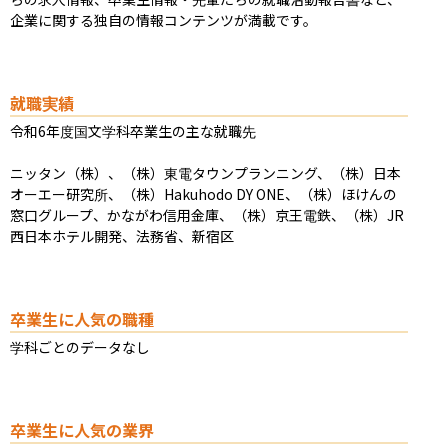
企業に関する独自の情報コンテンツが満載です。
就職実績
令和6年度国文学科卒業生の主な就職先

ニッタン（株）、（株）東電タウンプランニング、（株）日本
オーエー研究所、（株）Hakuhodo DY ONE、（株）ほけんの
窓口グループ、かながわ信用金庫、（株）京王電鉄、（株）JR
西日本ホテル開発、法務省、新宿区
卒業生に人気の職種
学科ごとのデータなし
卒業生に人気の業界