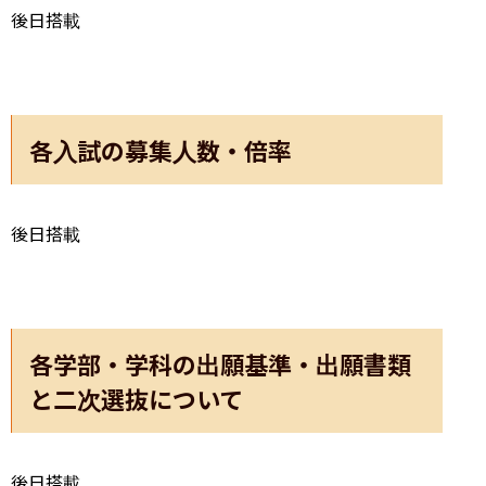
後日搭載
各入試の募集人数・倍率
後日搭載
各学部・学科の出願基準・出願書類
と二次選抜について
後日搭載