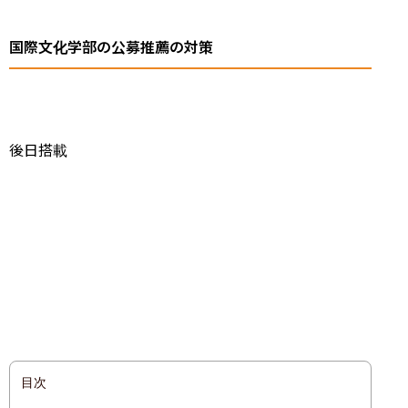
国際文化学部の公募推薦の対策
後日搭載
目次