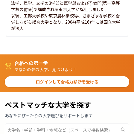
法学、理学、文学の3学部と医学部および予備門(第一高等
学校の前身)で構成される東京大学が誕生しました。

以後、工部大学校や東京農林学校等、さまざまな学校と合
併しながら総合大学となり、2004(平成16)年には国立大学
が法人...
合格への第一歩
あなたの夢の大学、見つけよう！
ログインして合格力診断を受ける
ベストマッチな大学を探す
あなたにぴったりの大学選びをサポートします