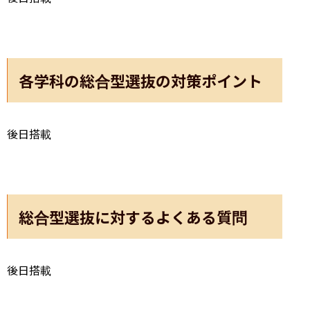
各学科の総合型選抜の対策ポイント
後日搭載
総合型選抜に対するよくある質問
後日搭載