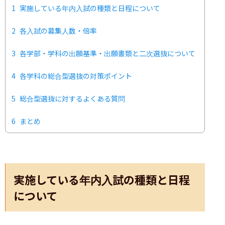
1
実施している年内入試の種類と日程について
2
各入試の募集人数・倍率
3
各学部・学科の出願基準・出願書類と二次選抜について
4
各学科の総合型選抜の対策ポイント
5
総合型選抜に対するよくある質問
6
まとめ
実施している年内入試の種類と日程
について