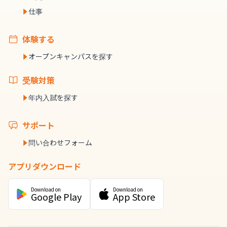
仕事
体験する
オープンキャンパスを探す
受験対策
年内入試を探す
サポート
問い合わせフォーム
アプリダウンロード
Download on
Download on
Google Play
App Store