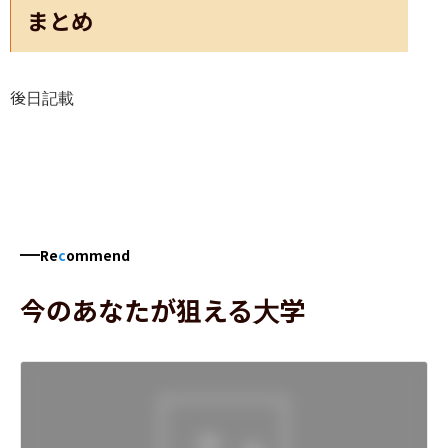
まとめ
後日記載
Re
c
ommend
今のあなたが狙える大学