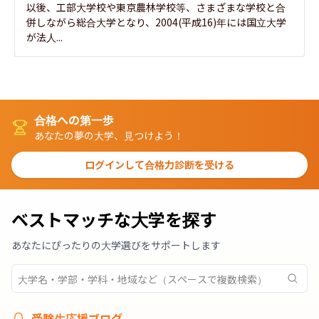
以後、工部大学校や東京農林学校等、さまざまな学校と合
併しながら総合大学となり、2004(平成16)年には国立大学
が法人...
合格への第一歩
あなたの夢の大学、見つけよう！
ログインして合格力診断を受ける
ベストマッチな大学を探す
あなたにぴったりの大学選びをサポートします
受験生応援ブログ