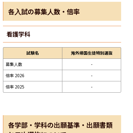
各入試の募集人数・倍率
看護学科
試験名
海外帰国生徒特別選抜
募集人数
-
倍率 2026
-
倍率 2025
-
各学部・学科の出願基準・出願書類