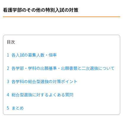
看護学部のその他の特別入試の対策
目次
1
各入試の募集人数・倍率
2
各学部・学科の出願基準・出願書類と二次選抜について
3
各学科の総合型選抜の対策ポイント
4
総合型選抜に対するよくある質問
5
まとめ