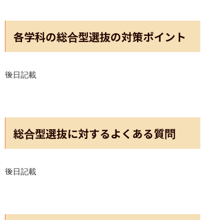
各学科の総合型選抜の対策ポイント
後日記載
総合型選抜に対するよくある質問
後日記載