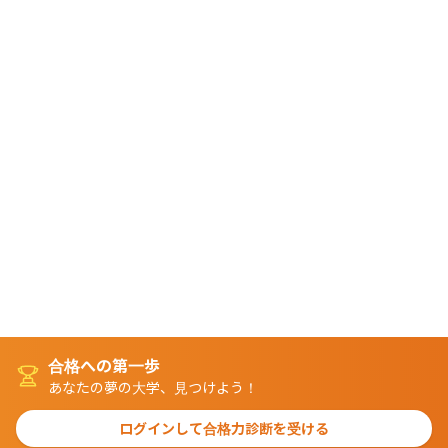
合格への第一歩
あなたの夢の大学、見つけよう！
ログインして合格力診断を受ける