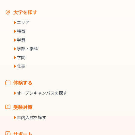
大学を探す
エリア
特徴
学費
学部・学科
学問
仕事
体験する
オープンキャンパスを探す
受験対策
年内入試を探す
サポート