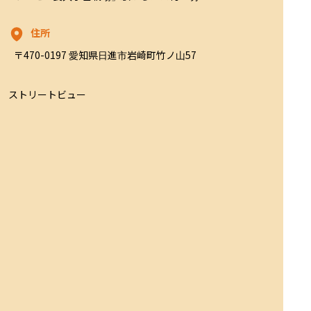
住所
〒470-0197 愛知県日進市岩崎町竹ノ山57
ストリートビュー