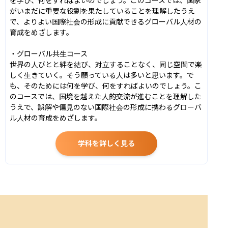
がいまだに重要な役割を果たしていることを理解したうえ
で、よりよい国際社会の形成に貢献できるグローバル人材の
育成をめざします。

・グローバル共生コース

世界の人びとと絆を結び、対立することなく、同じ空間で楽
しく生きていく。そう願っている人は多いと思います。で
も、そのためには何を学び、何をすればよいのでしょう。こ
のコースでは、国境を越えた人的交流が進むことを理解した
うえで、誤解や偏見のない国際社会の形成に携わるグローバ
ル人材の育成をめざします。
学科を詳しく見る