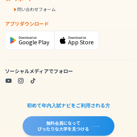
問い合わせフォーム
アプリダウンロード
Download on
Download on
Google Play
App Store
ソーシャルメディアでフォロー
初めて年内入試ナビをご利用される方
無料会員になって
ぴったりな大学を見つける