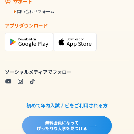
サポート
問い合わせフォーム
アプリダウンロード
Download on
Download on
Google Play
App Store
ソーシャルメディアでフォロー
初めて年内入試ナビをご利用される方
無料会員になって
ぴったりな大学を見つける