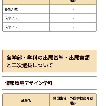
募集人数
-
倍率 2026
-
倍率 2025
-
各学部・学科の出願基準・出願書類
と二次選抜について
情報環境デザイン学科
帰国生徒・外国学校出身者
試験名
選抜