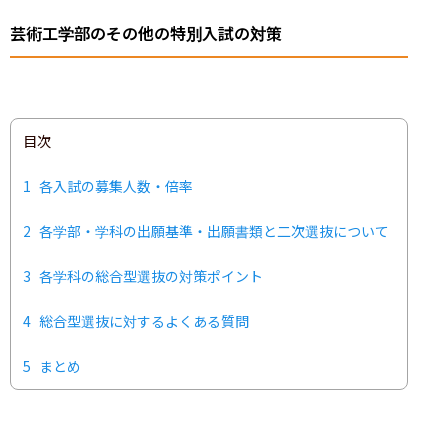
芸術工学部のその他の特別入試の対策
目次
1
各入試の募集人数・倍率
2
各学部・学科の出願基準・出願書類と二次選抜について
3
各学科の総合型選抜の対策ポイント
4
総合型選抜に対するよくある質問
5
まとめ