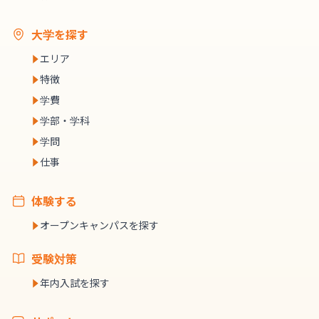
大学を探す
エリア
特徴
学費
学部・学科
学問
仕事
体験する
オープンキャンパスを探す
受験対策
年内入試を探す