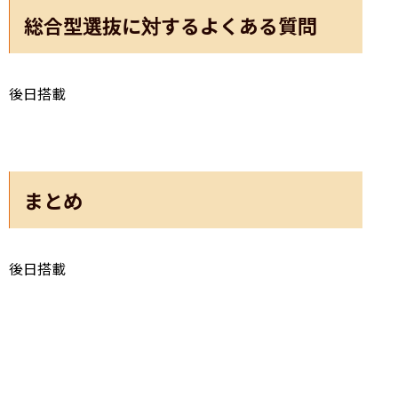
総合型選抜に対するよくある質問
後日搭載
まとめ
後日搭載