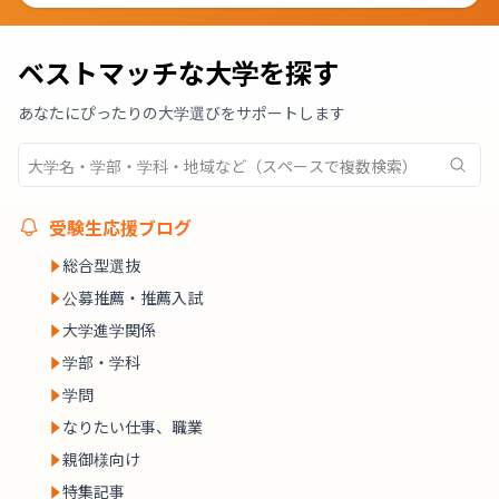
ベストマッチな大学を探す
あなたにぴったりの大学選びをサポートします
受験生応援ブログ
総合型選抜
公募推薦・推薦入試
大学進学関係
学部・学科
学問
なりたい仕事、職業
親御様向け
特集記事