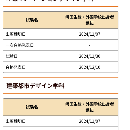
帰国生徒・外国学校出身者
試験名
選抜
出願締切日
2024/11/07
一次合格発表日
-
試験日
2024/11/30
合格発表日
2024/12/10
建築都市デザイン学科
帰国生徒・外国学校出身者
試験名
選抜
出願締切日
2024/11/07