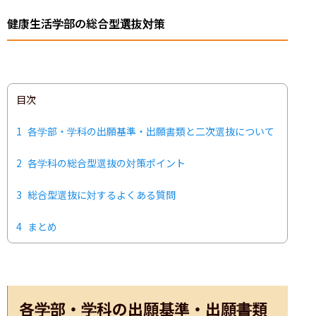
健康生活学部の総合型選抜対策
目次
1
各学部・学科の出願基準・出願書類と二次選抜について
2
各学科の総合型選抜の対策ポイント
3
総合型選抜に対するよくある質問
4
まとめ
各学部・学科の出願基準・出願書類