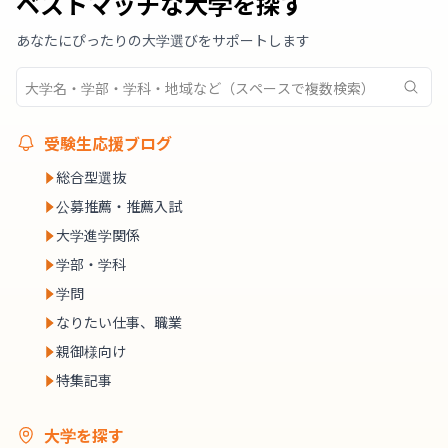
ベストマッチな大学を探す
あなたにぴったりの大学選びをサポートします
受験生応援ブログ
総合型選抜
公募推薦・推薦入試
大学進学関係
学部・学科
学問
なりたい仕事、職業
親御様向け
特集記事
大学を探す