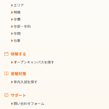
エリア
特徴
学費
学部・学科
学問
仕事
体験する
オープンキャンパスを探す
受験対策
年内入試を探す
サポート
問い合わせフォーム