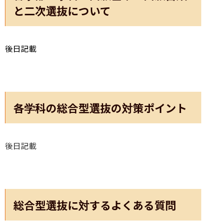
と二次選抜について
後日記載
各学科の総合型選抜の対策ポイント
後日記載
総合型選抜に対するよくある質問