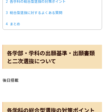
2
各学科の総合型選抜の対策ポイント
3
総合型選抜に対するよくある質問
4
まとめ
各学部・学科の出願基準・出願書類
と二次選抜について
後日搭載
各学科の総合型選抜の対策ポイント