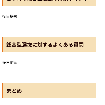
後日搭載
総合型選抜に対するよくある質問
後日搭載
まとめ