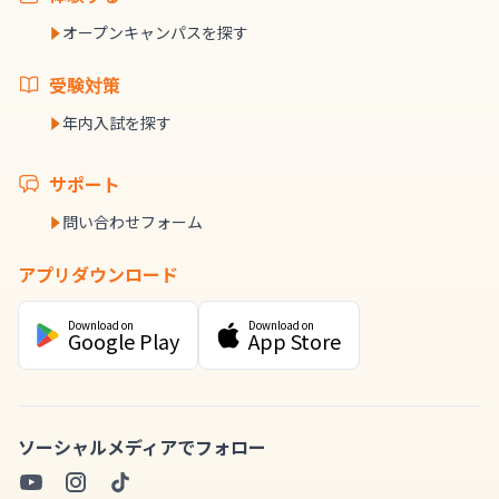
オープンキャンパスを探す
受験対策
年内入試を探す
サポート
問い合わせフォーム
アプリダウンロード
Download on
Download on
Google Play
App Store
ソーシャルメディアでフォロー