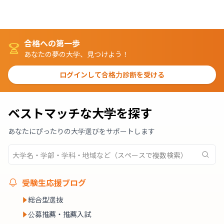
合格への第一歩
あなたの夢の大学、見つけよう！
ログインして合格力診断を受ける
ベストマッチな大学を探す
あなたにぴったりの大学選びをサポートします
受験生応援ブログ
総合型選抜
公募推薦・推薦入試