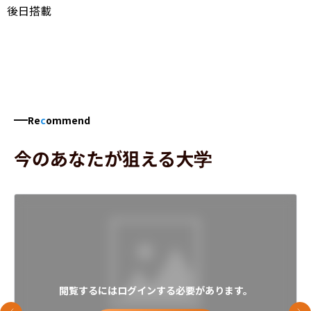
後日搭載
Re
c
ommend
今のあなたが狙える大学
閲覧するにはログインする必要があります。