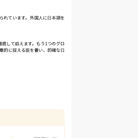
られています。外国人に日本語を
徹底して鍛えます。もう1つのグロ
俯瞰的に捉える眼を養い、的確な日