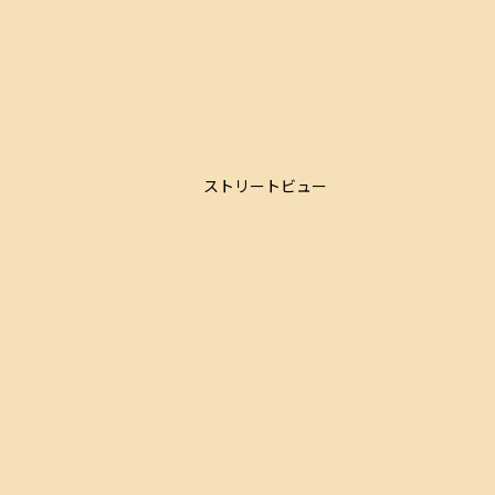
ストリートビュー