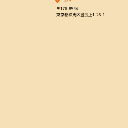
〒176-8534

東京都練馬区豊玉上1-26-1