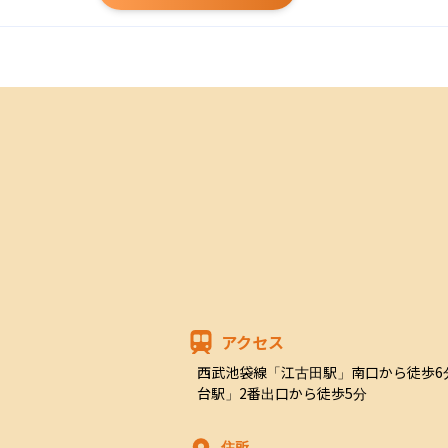
アクセス
西武池袋線「江古田駅」南口から徒歩6
台駅」2番出口から徒歩5分
住所