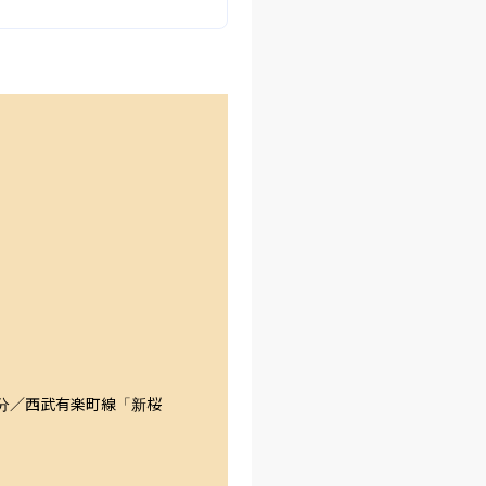
分／西武有楽町線「新桜