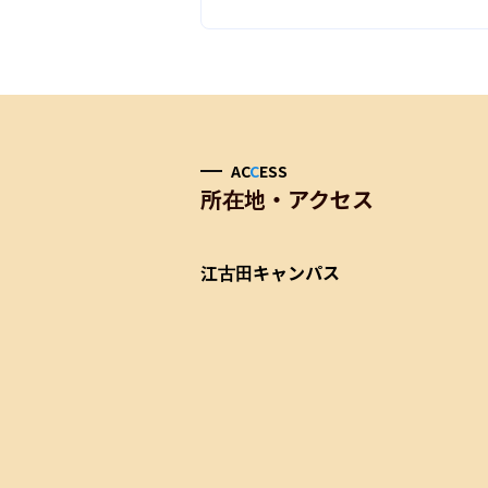
AC
C
ESS
所在地・アクセス
江古田キャンパス