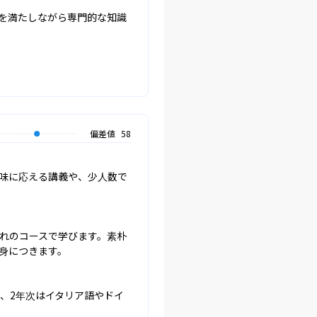
を満たしながら専門的な知識
偏差値
58
味に応える講義や、少人数で
れのコースで学びます。素朴
につきます。

、2年次はイタリア語やドイ