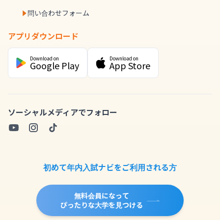
問い合わせフォーム
アプリダウンロード
Download on
Download on
Google Play
App Store
ソーシャルメディアでフォロー
初めて年内入試ナビをご利用される方
無料会員になって
ぴったりな大学を見つける