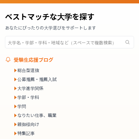
ベストマッチな大学を探す
あなたにぴったりの大学選びをサポートします
受験生応援ブログ
総合型選抜
公募推薦・推薦入試
大学進学関係
学部・学科
学問
なりたい仕事、職業
親御様向け
特集記事