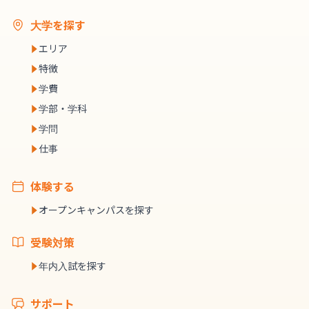
大学を探す
エリア
特徴
学費
学部・学科
学問
仕事
体験する
オープンキャンパスを探す
受験対策
年内入試を探す
サポート