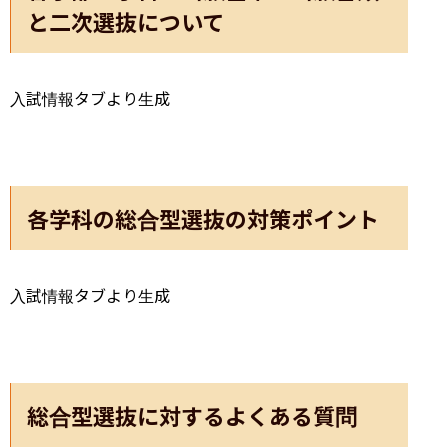
と二次選抜について
入試情報タブより生成
各学科の総合型選抜の対策ポイント
入試情報タブより生成
総合型選抜に対するよくある質問