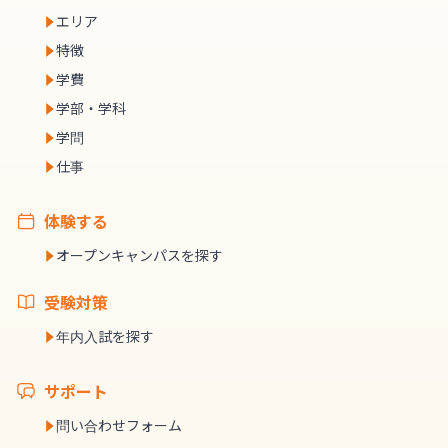
エリア
特徴
学費
学部・学科
学問
仕事
体験する
オープンキャンパスを探す
受験対策
年内入試を探す
サポート
問い合わせフォーム