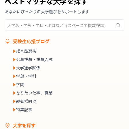
ベストマッチな大学を探す
あなたにぴったりの大学選びをサポートします
受験生応援ブログ
総合型選抜
公募推薦・推薦入試
大学進学関係
学部・学科
学問
なりたい仕事、職業
親御様向け
特集記事
大学を探す