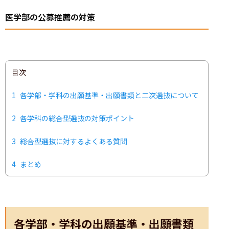
医学部の公募推薦の対策
目次
1
各学部・学科の出願基準・出願書類と二次選抜について
2
各学科の総合型選抜の対策ポイント
3
総合型選抜に対するよくある質問
4
まとめ
各学部・学科の出願基準・出願書類