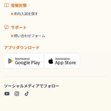
受験対策
年内入試を探す
サポート
問い合わせフォーム
アプリダウンロード
Download on
Download on
Google Play
App Store
ソーシャルメディアでフォロー