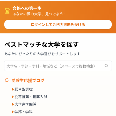
合格への第一歩
あなたの夢の大学、見つけよう！
ログインして合格力診断を受ける
ベストマッチな大学を探す
あなたにぴったりの大学選びをサポートします
受験生応援ブログ
総合型選抜
公募推薦・推薦入試
大学進学関係
学部・学科