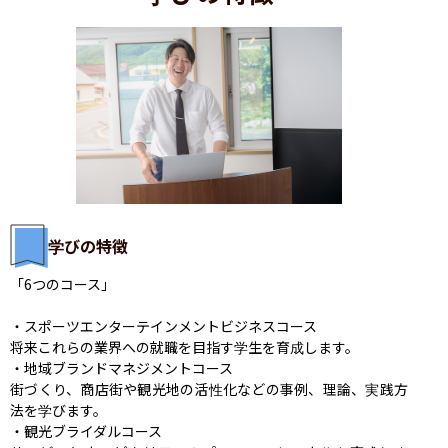
学びの特徴
「6つのコース」

・スポーツエンターテインメントビジネスコース

将来これらの業界への就職を目指す学生を育成します。

・地域ブランドマネジメントコース

街づくり、商店街や観光地の活性化などの事例、理論、実践方
法を学びます。

・観光ブライダルコース
