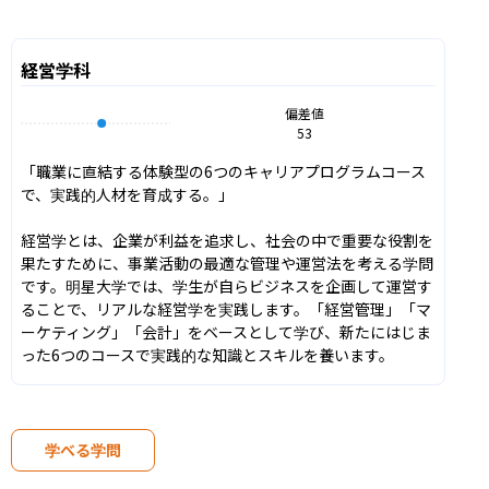
経営学科
偏差値
53
「職業に直結する体験型の6つのキャリアプログラムコース
で、実践的人材を育成する。」

経営学とは、企業が利益を追求し、社会の中で重要な役割を
果たすために、事業活動の最適な管理や運営法を考える学問
です。明星大学では、学生が自らビジネスを企画して運営す
ることで、リアルな経営学を実践します。「経営管理」「マ
ーケティング」「会計」をベースとして学び、新たにはじま
った6つのコースで実践的な知識とスキルを養います。
学べる学問