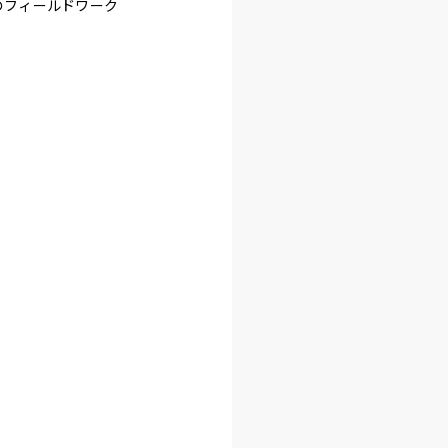
のフィールドワーク