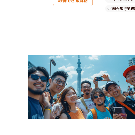
取得できる資格
総合旅行業務