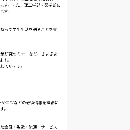
います。また、理工学部・薬学部に
ます。

を持って学生生活を送ることを支
企業研究セミナーなど、さまざま
す。

しています。



トやコツなどの必須情報を詳細に
す。

した金融・製造・流通・サービス