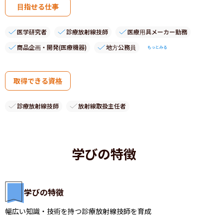
目指せる仕事
医学研究者
診療放射線技師
医療用具メーカー勤務
商品企画・開発(医療機器)
地方公務員
もっとみる
取得できる資格
診療放射線技師
放射線取扱主任者
学びの特徴
学びの特徴
幅広い知識・技術を持つ診療放射線技師を育成
