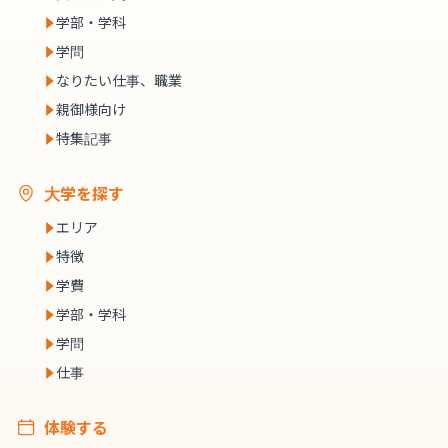
学部・学科
学問
なりたい仕事、職業
親御様向け
特集記事
大学を探す
エリア
特徴
学費
学部・学科
学問
仕事
体験する