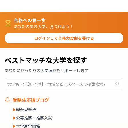
合格への第一歩
あなたの夢の大学、見つけよう！
ログインして合格力診断を受ける
ベストマッチな大学を探す
あなたにぴったりの大学選びをサポートします
受験生応援ブログ
総合型選抜
公募推薦・推薦入試
大学進学関係