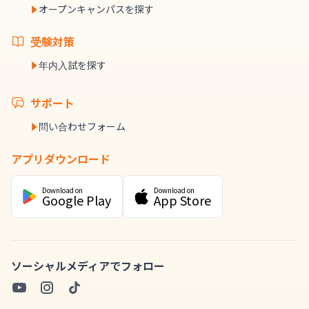
オープンキャンパスを探す
受験対策
年内入試を探す
サポート
問い合わせフォーム
アプリダウンロード
Download on
Download on
Google Play
App Store
ソーシャルメディアでフォロー