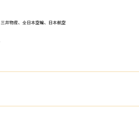
三井物産、全日本空輸、日本航空

行