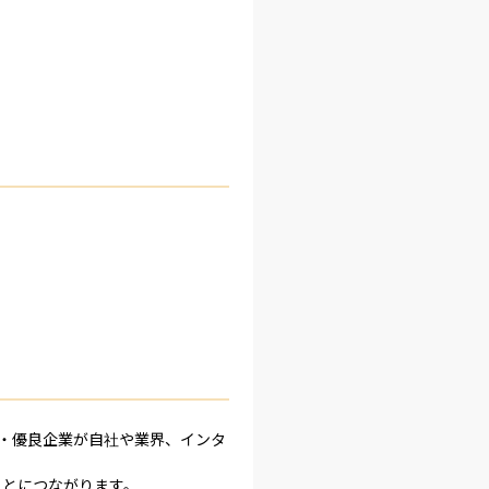
手・優良企業が自社や業界、インタ
とにつながります。
