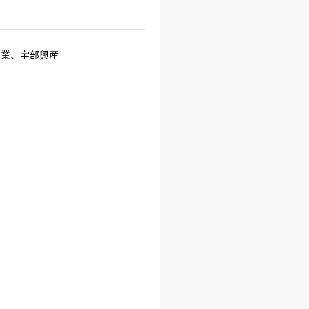
業、宇部興産
