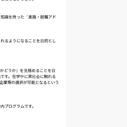
な知識を持った「進路・就職アド
られるようになることを目的とし
るかどうか）を見極めることを目
動です。在学中に実社会に触れる
企業等の選択が可能となるという
学内プログラムです。
