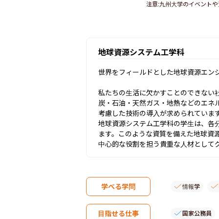
注意
:
九州大学のイベントや
地球資源システム工学科
世界をフィールドとした地球資源エンジ
私たちの生活に欠かすことのできない
炭・石油・天然ガス・地熱などのエネ
考慮した技術の導入が求められています
地球資源システム工学科の学生は、各
ます。このような資質を備えた地球資
中心的な役割を担う貴重な人材として
学べる学問
情報学
目指せる仕事
国家公務員