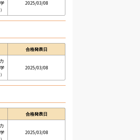
の学
2025/03/08
接）
合格発表日
学力
の学
2025/03/08
接）
合格発表日
学力
の学
2025/03/08
接）