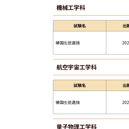
機械工学科
試験名
出
帰国生徒選抜
202
航空宇宙工学科
試験名
出
帰国生徒選抜
202
量子物理工学科