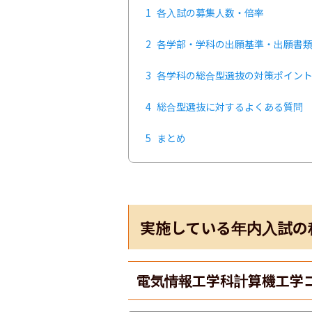
1
各入試の募集人数・倍率
2
各学部・学科の出願基準・出願書
3
各学科の総合型選抜の対策ポイン
4
総合型選抜に対するよくある質問
5
まとめ
実施している年内入試の
電気情報工学科計算機工学