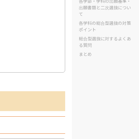
各学部・学科の出願基準・
出願書類と二次選抜につい
て
各学科の総合型選抜の対策
ポイント
総合型選抜に対するよくあ
る質問
まとめ