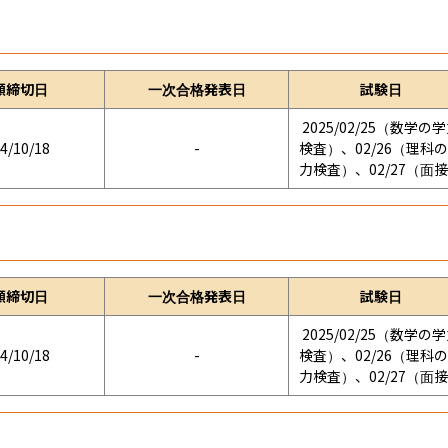
願締切日
一次合格発表日
試験日
2025/02/25（数学の
4/10/18
-
検査）、02/26（理科
力検査）、02/27（面
願締切日
一次合格発表日
試験日
2025/02/25（数学の
4/10/18
-
検査）、02/26（理科
力検査）、02/27（面