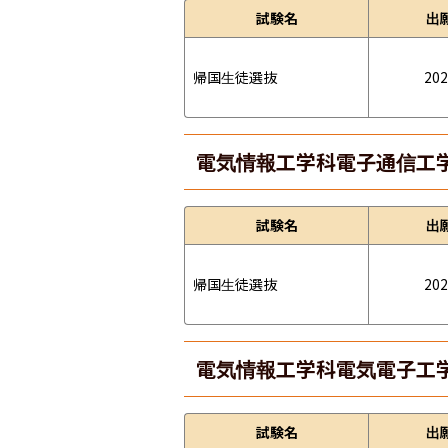
試験名
出
帰国生徒選抜
202
電気情報工学科電子通信工
試験名
出
帰国生徒選抜
202
電気情報工学科電気電子工
試験名
出