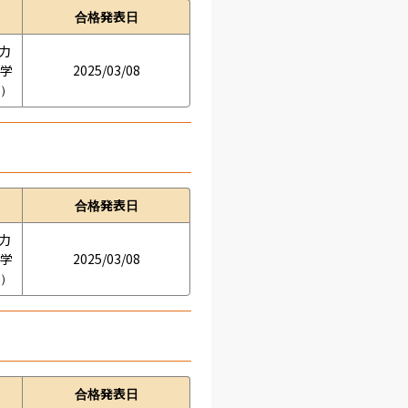
合格発表日
学力
の学
2025/03/08
接）
合格発表日
学力
の学
2025/03/08
接）
合格発表日