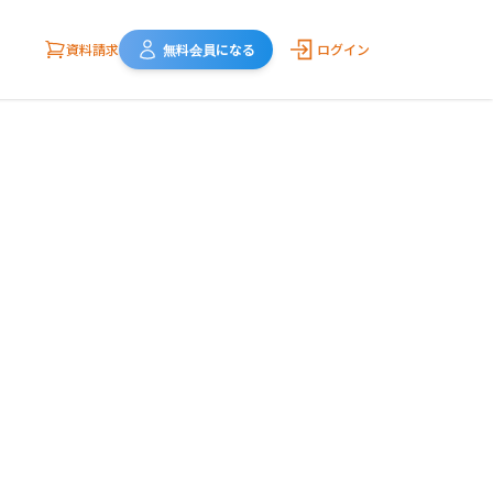
資料請求
無料会員になる
ログイン