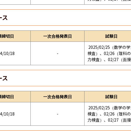
ース
願締切日
一次合格発表日
試験日
2025/02/25（数学の
4/10/18
-
検査）、02/26（理科
力検査）、02/27（面
ース
願締切日
一次合格発表日
試験日
2025/02/25（数学の
4/10/18
-
検査）、02/26（理科
力検査）、02/27（面