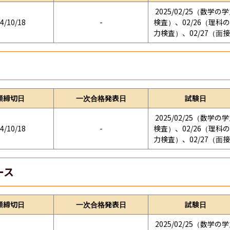
2025/02/25（数学の
4/10/18
-
検査）、02/26（理科
力検査）、02/27（面
願締切日
一次合格発表日
試験日
2025/02/25（数学の
4/10/18
-
検査）、02/26（理科
力検査）、02/27（面
ース
願締切日
一次合格発表日
試験日
2025/02/25（数学の