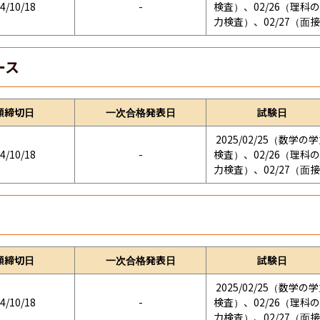
4/10/18
-
検査）、02/26（理科
力検査）、02/27（面
ース
願締切日
一次合格発表日
試験日
2025/02/25（数学の
4/10/18
-
検査）、02/26（理科
力検査）、02/27（面
願締切日
一次合格発表日
試験日
2025/02/25（数学の
4/10/18
-
検査）、02/26（理科
力検査）、02/27（面