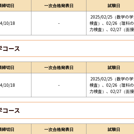
願締切日
一次合格発表日
試験日
2025/02/25（数学の
4/10/18
-
検査）、02/26（理科
力検査）、02/27（面
学コース
願締切日
一次合格発表日
試験日
2025/02/25（数学の
4/10/18
-
検査）、02/26（理科
力検査）、02/27（面
学コース
願締切日
一次合格発表日
試験日