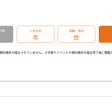
の声
入試情報
就職・資格
資料請求が設定されていません。大学側でイベントや資料請求の設定完了後に閲覧