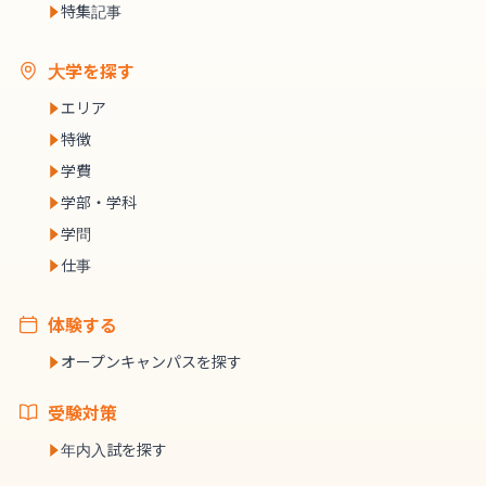
特集記事
大学を探す
エリア
特徴
学費
学部・学科
学問
仕事
体験する
オープンキャンパスを探す
受験対策
年内入試を探す