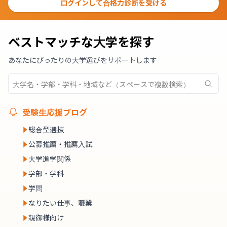
ログインして合格力診断を受ける
ベストマッチな大学を探す
あなたにぴったりの大学選びをサポートします
受験生応援ブログ
総合型選抜
公募推薦・推薦入試
大学進学関係
学部・学科
学問
なりたい仕事、職業
親御様向け