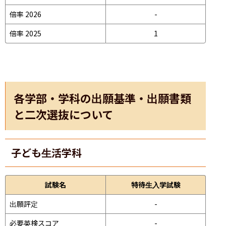
倍率 2026
-
倍率 2025
1
各学部・学科の出願基準・出願書類
と二次選抜について
子ども生活学科
試験名
特待生入学試験
出願評定
-
必要英検スコア
-