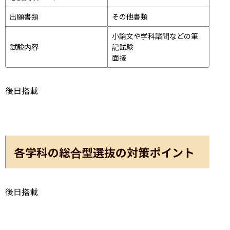
出願書類
その他書類
小論文や学科諮問などの筆
試験内容
記試験
面接 
後日搭載
各学科の総合型選抜の対策ポイント
後日搭載