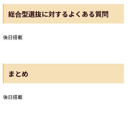
総合型選抜に対するよくある質問
後日搭載
まとめ
後日搭載