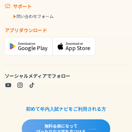
サポート
問い合わせフォーム
アプリダウンロード
Download on
Download on
Google Play
App Store
ソーシャルメディアでフォロー
初めて年内入試ナビをご利用される方
無料会員になって
ぴったりな大学を見つける