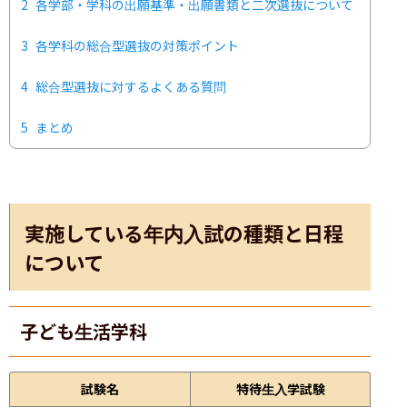
2
各学部・学科の出願基準・出願書類と二次選抜について
3
各学科の総合型選抜の対策ポイント
4
総合型選抜に対するよくある質問
5
まとめ
実施している年内入試の種類と日程
について
子ども生活学科
試験名
特待生入学試験