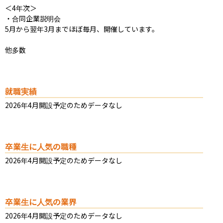
＜4年次＞

・合同企業説明会

5月から翌年3月までほぼ毎月、開催しています。

他多数
就職実績
2026年4月開設予定のためデータなし
卒業生に人気の職種
2026年4月開設予定のためデータなし
卒業生に人気の業界
2026年4月開設予定のためデータなし