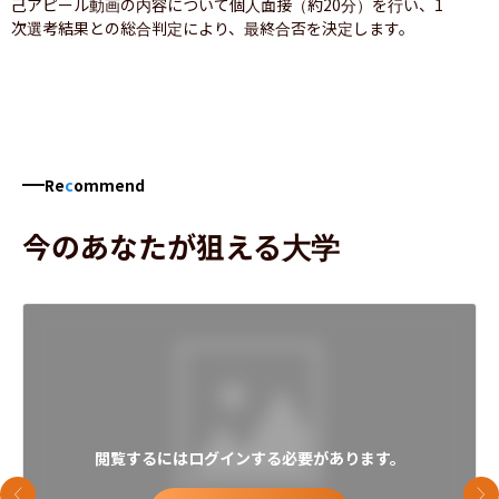
己アピール動画の内容について個人面接（約20分）を行い、1
次選考結果との総合判定により、最終合否を決定します。
Re
c
ommend
今のあなたが狙える大学
閲覧するにはログインする必要があります。