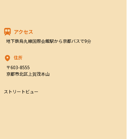
アクセス
地下鉄烏丸線国際会館駅から京都バスで9分
住所
〒603-8555

京都市北区上賀茂本山
ストリートビュー