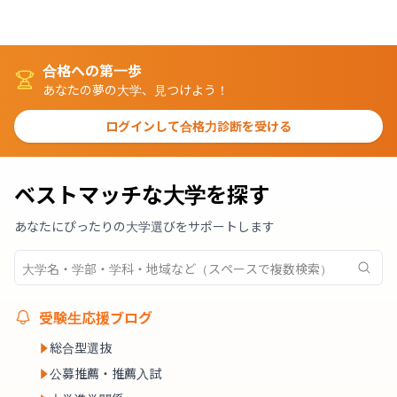
合格への第一歩
あなたの夢の大学、見つけよう！
ログインして合格力診断を受ける
ベストマッチな大学を探す
あなたにぴったりの大学選びをサポートします
受験生応援ブログ
総合型選抜
公募推薦・推薦入試