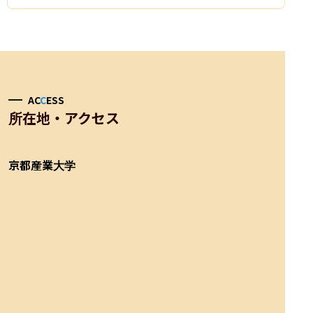
AC
C
ESS
所在地・アクセス
京都産業大学