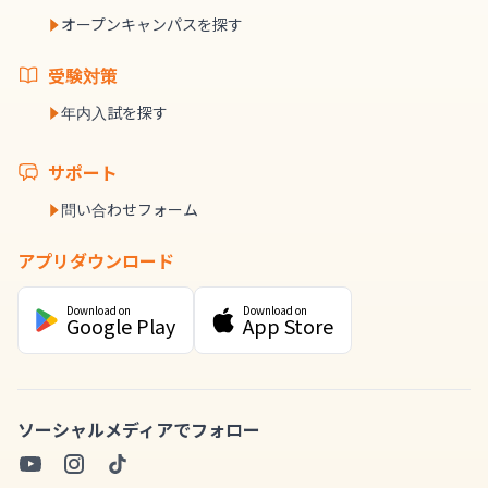
オープンキャンパスを探す
受験対策
年内入試を探す
サポート
問い合わせフォーム
アプリダウンロード
Download on
Download on
Google Play
App Store
ソーシャルメディアでフォロー