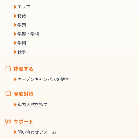
エリア
特徴
学費
学部・学科
学問
仕事
体験する
オープンキャンパスを探す
受験対策
年内入試を探す
サポート
問い合わせフォーム