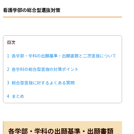
看護学部の総合型選抜対策
目次
1
各学部・学科の出願基準・出願書類と二次選抜について
2
各学科の総合型選抜の対策ポイント
3
総合型選抜に対するよくある質問
4
まとめ
各学部・学科の出願基準・出願書類