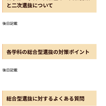
と二次選抜について
後日記載
各学科の総合型選抜の対策ポイント
後日記載
総合型選抜に対するよくある質問