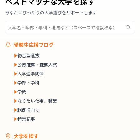
ベストマッチな大学を探す
あなたにぴったりの大学選びをサポートします
受験生応援ブログ
総合型選抜
公募推薦・推薦入試
大学進学関係
学部・学科
学問
なりたい仕事、職業
親御様向け
特集記事
大学を探す