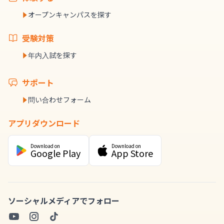
オープンキャンパスを探す
受験対策
年内入試を探す
サポート
問い合わせフォーム
アプリダウンロード
Download on
Download on
Google Play
App Store
ソーシャルメディアでフォロー