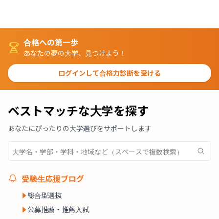
合格への第一歩
あなたの夢の大学、見つけよう！
ログインして合格力診断を受ける
ベストマッチな大学を探す
あなたにぴったりの大学選びをサポートします
受験生応援ブログ
総合型選抜
公募推薦・推薦入試