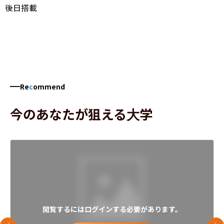
後日搭載
Re
c
ommend
今のあなたが狙える大学
閲覧するにはログインする必要があります。