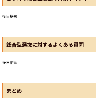
後日搭載
総合型選抜に対するよくある質問
後日搭載
まとめ