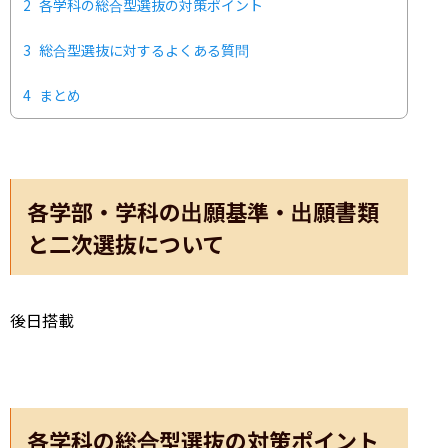
2
各学科の総合型選抜の対策ポイント
3
総合型選抜に対するよくある質問
4
まとめ
各学部・学科の出願基準・出願書類
と二次選抜について
後日搭載
各学科の総合型選抜の対策ポイント