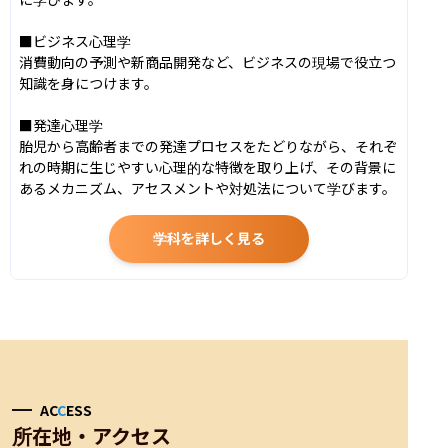
■ビジネス心理学

消費動向の予測や新商品開発など、ビジネスの現場で役立つ
知識を身につけます。

■発達心理学

胎児から高齢者までの発達プロセスをたどりながら、それぞ
れの時期に生じやすい心理的な特徴を取り上げ、その背景に
あるメカニズム、アセスメントや対処法について学びます。
学科を詳しく見る
AC
C
ESS
所在地・アクセス