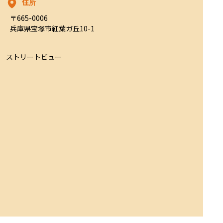
住所
〒665-0006

兵庫県宝塚市紅葉ガ丘10-1
ストリートビュー