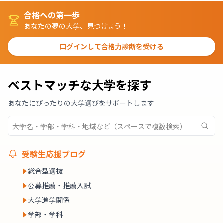
合格への第一歩
あなたの夢の大学、見つけよう！
ログインして合格力診断を受ける
ベストマッチな大学を探す
あなたにぴったりの大学選びをサポートします
受験生応援ブログ
総合型選抜
公募推薦・推薦入試
大学進学関係
学部・学科