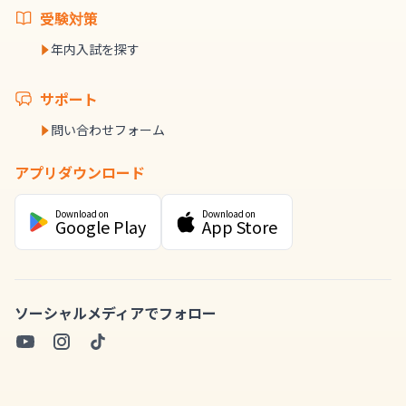
受験対策
年内入試を探す
サポート
問い合わせフォーム
アプリダウンロード
Download on
Download on
Google Play
App Store
ソーシャルメディアでフォロー