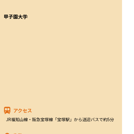
甲子園大学
アクセス
JR福知山線・阪急宝塚線「宝塚駅」から送迎バスで約5分