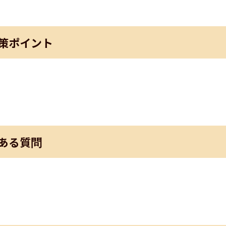
策ポイント
ある質問