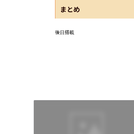
まとめ
後日搭載