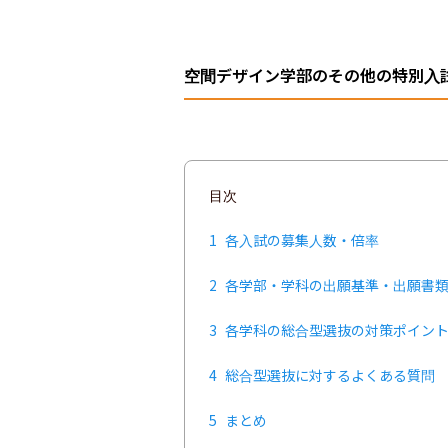
空間デザイン学部のその他の特別入
目次
1
各入試の募集人数・倍率
2
各学部・学科の出願基準・出願書
3
各学科の総合型選抜の対策ポイン
4
総合型選抜に対するよくある質問
5
まとめ