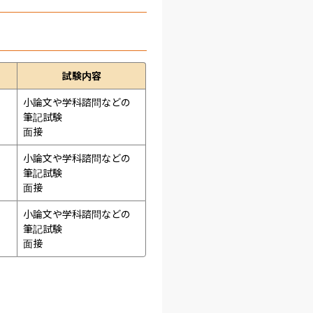
試験内容
小論文や学科諮問などの
筆記試験
面接 
小論文や学科諮問などの
筆記試験
面接 
小論文や学科諮問などの
筆記試験
面接 