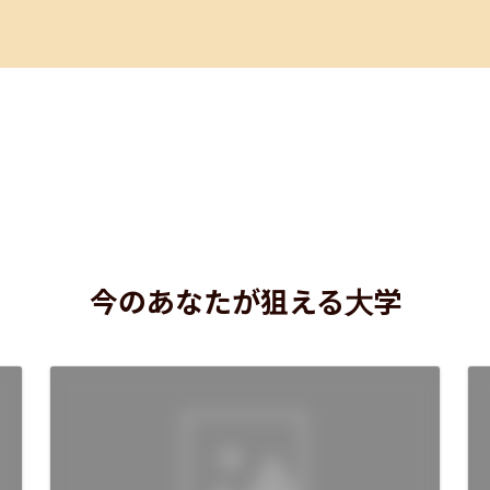
今のあなたが狙える大学