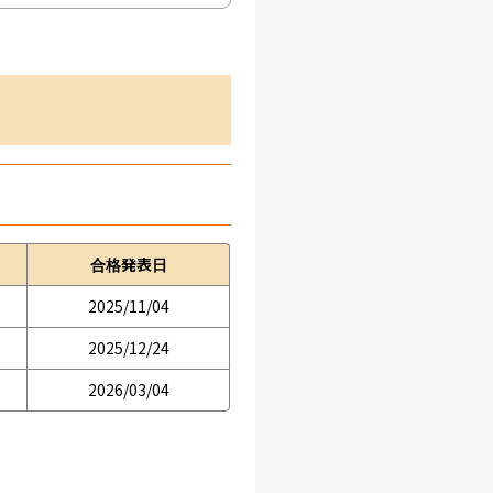
合格発表日
2025/11/04
2025/12/24
2026/03/04