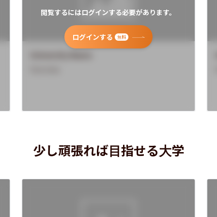
閲覧するにはログインする必要があります。
ログインする
無料
University Name
Overview
少し頑張れば目指せる大学