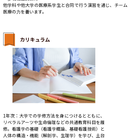
他学科や他大学の医療系学生と合同で行う演習を通じ、チーム
医療の力を養います。
カリキュラム
1年次：大学での学修方法を身につけるとともに、
リベラルアーツや生命倫理などの共通教育科目を履
修。看護学の基礎（看護学概論、基礎看護技術）と
人体の構造・機能（解剖学、生理学）を学び、土台