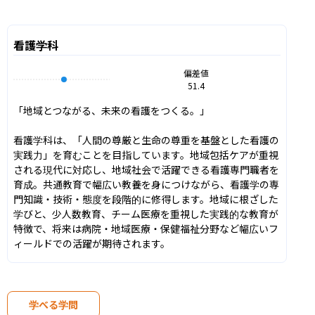
看護学科
偏差値
51.4
「地域とつながる、未来の看護をつくる。」

看護学科は、「人間の尊厳と生命の尊重を基盤とした看護の
実践力」を育むことを目指しています。地域包括ケアが重視
される現代に対応し、地域社会で活躍できる看護専門職者を
育成。共通教育で幅広い教養を身につけながら、看護学の専
門知識・技術・態度を段階的に修得します。地域に根ざした
学びと、少人数教育、チーム医療を重視した実践的な教育が
特徴で、将来は病院・地域医療・保健福祉分野など幅広いフ
ィールドでの活躍が期待されます。
学べる学問