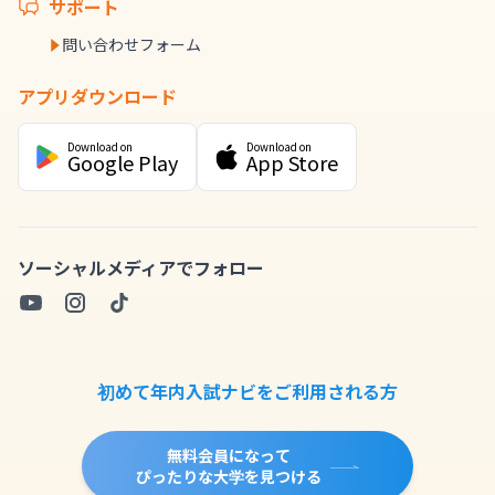
サポート
問い合わせフォーム
アプリダウンロード
Download on
Download on
Google Play
App Store
ソーシャルメディアでフォロー
初めて年内入試ナビをご利用される方
無料会員になって
ぴったりな大学を見つける