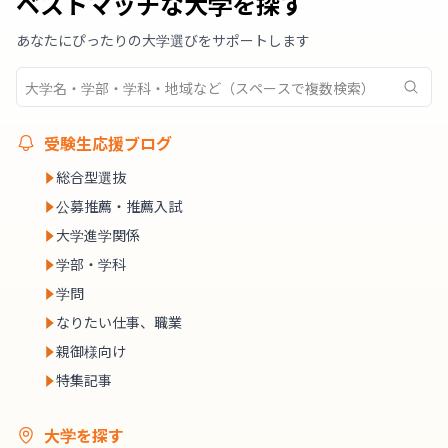
ベストマッチな大学を探す
あなたにぴったりの大学選びをサポートします
受験生応援ブログ
総合型選抜
公募推薦・推薦入試
大学進学関係
学部・学科
学問
なりたい仕事、職業
親御様向け
特集記事
大学を探す