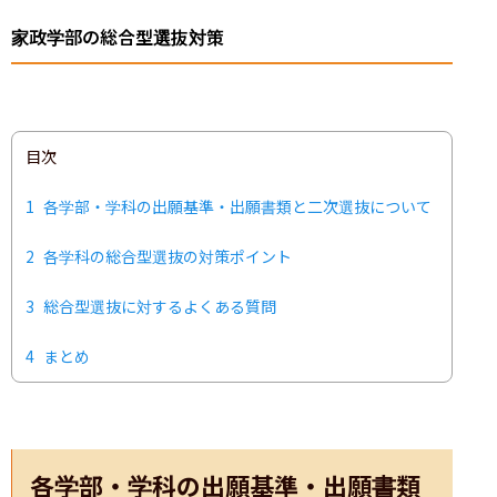
家政学部の総合型選抜対策
目次
1
各学部・学科の出願基準・出願書類と二次選抜について
2
各学科の総合型選抜の対策ポイント
3
総合型選抜に対するよくある質問
4
まとめ
各学部・学科の出願基準・出願書類