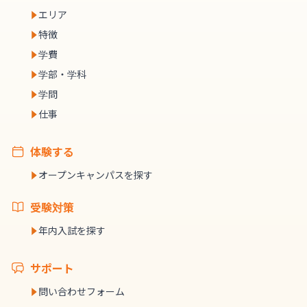
エリア
特徴
学費
学部・学科
学問
仕事
体験する
オープンキャンパスを探す
受験対策
年内入試を探す
サポート
問い合わせフォーム