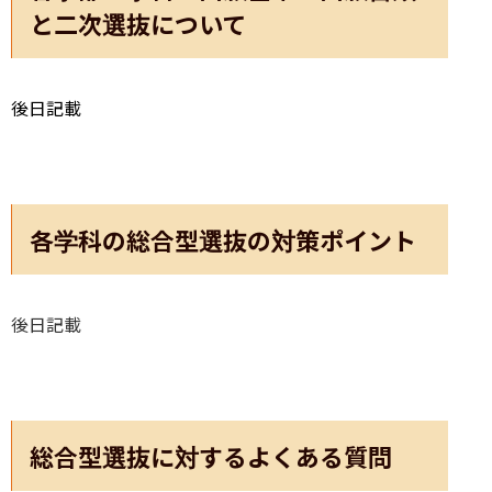
と二次選抜について
後日記載
各学科の総合型選抜の対策ポイント
後日記載
総合型選抜に対するよくある質問