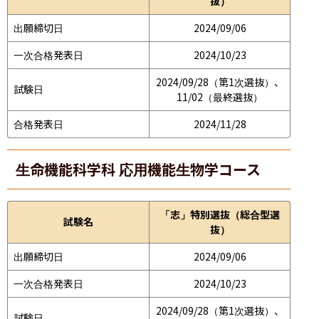
抜）
出願締切日
2024/09/06
一次合格発表日
2024/10/23
2024/09/28（第1次選抜）、
試験日
11/02（最終選抜）
合格発表日
2024/11/28
生命機能科学科 応用機能生物学コース
「志」特別選抜（総合型選
試験名
抜）
出願締切日
2024/09/06
一次合格発表日
2024/10/23
2024/09/28（第1次選抜）、
試験日