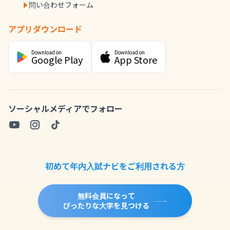
問い合わせフォーム
アプリダウンロード
Download on
Download on
Google Play
App Store
ソーシャルメディアでフォロー
初めて年内入試ナビをご利用される方
無料会員になって
ぴったりな大学を見つける