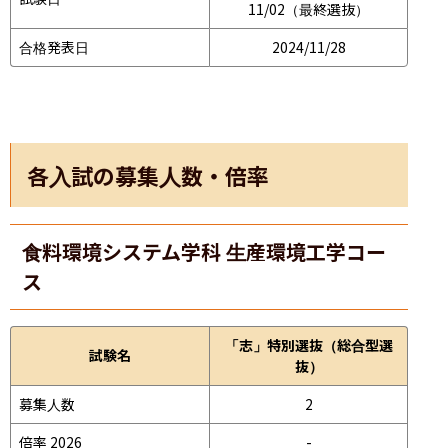
11/02（最終選抜）
合格発表日
2024/11/28
各入試の募集人数・倍率
食料環境システム学科 生産環境工学コー
ス
「志」特別選抜（総合型選
試験名
抜）
募集人数
2
倍率 2026
-