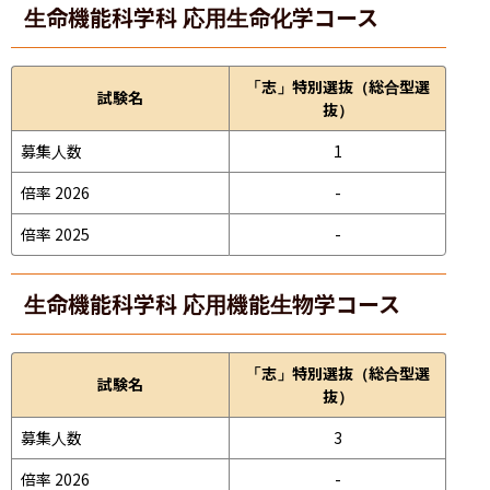
生命機能科学科 応用生命化学コース
「志」特別選抜（総合型選
試験名
抜）
募集人数
1
倍率 2026
-
倍率 2025
-
生命機能科学科 応用機能生物学コース
「志」特別選抜（総合型選
試験名
抜）
募集人数
3
倍率 2026
-