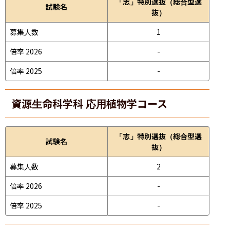
「志」特別選抜（総合型選
試験名
抜）
募集人数
1
倍率 2026
-
倍率 2025
-
資源生命科学科 応用植物学コース
「志」特別選抜（総合型選
試験名
抜）
募集人数
2
倍率 2026
-
倍率 2025
-