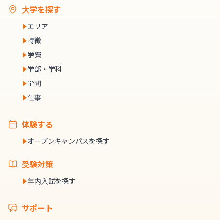
大学を探す
エリア
特徴
学費
学部・学科
学問
仕事
体験する
オープンキャンパスを探す
受験対策
年内入試を探す
サポート