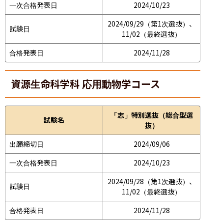
一次合格発表日
2024/10/23
2024/09/29（第1次選抜）、
試験日
11/02（最終選抜）
合格発表日
2024/11/28
資源生命科学科 応用動物学コース
「志」特別選抜（総合型選
試験名
抜）
出願締切日
2024/09/06
一次合格発表日
2024/10/23
2024/09/28（第1次選抜）、
試験日
11/02（最終選抜）
合格発表日
2024/11/28