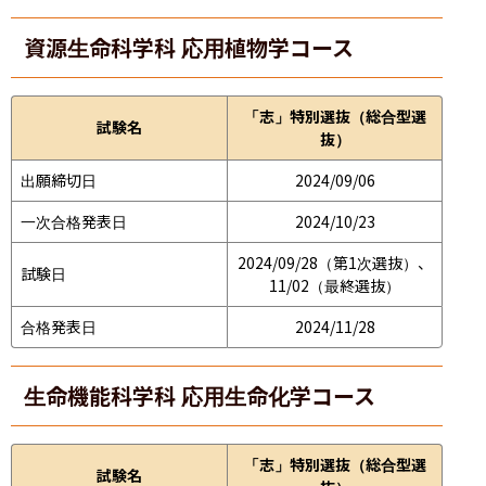
資源生命科学科 応用植物学コース
「志」特別選抜（総合型選
試験名
抜）
出願締切日
2024/09/06
一次合格発表日
2024/10/23
2024/09/28（第1次選抜）、
試験日
11/02（最終選抜）
合格発表日
2024/11/28
生命機能科学科 応用生命化学コース
「志」特別選抜（総合型選
試験名