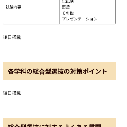
記試験
試験内容
面接 
その他
プレゼンテーション 
後日搭載
各学科の総合型選抜の対策ポイント
後日搭載
総合型選抜に対するよくある質問