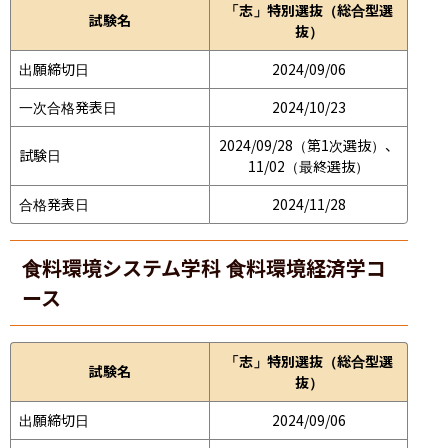
「志」特別選抜（総合型選
試験名
抜）
出願締切日
2024/09/06
一次合格発表日
2024/10/23
2024/09/28（第1次選抜）、
試験日
11/02（最終選抜）
合格発表日
2024/11/28
食料環境システム学科 食料環境経済学コ
ース
「志」特別選抜（総合型選
試験名
抜）
出願締切日
2024/09/06