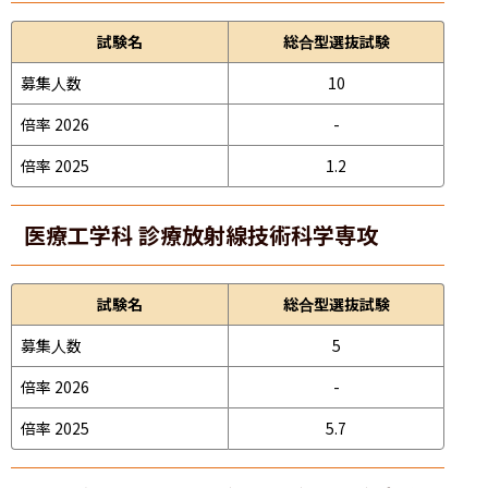
試験名
総合型選抜試験
募集人数
10
倍率 2026
-
倍率 2025
1.2
医療工学科 診療放射線技術科学専攻
試験名
総合型選抜試験
募集人数
5
倍率 2026
-
倍率 2025
5.7