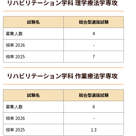
リハビリテーション学科 理学療法学専攻
試験名
総合型選抜試験
募集人数
4
倍率 2026
-
倍率 2025
7
リハビリテーション学科 作業療法学専攻
試験名
総合型選抜試験
募集人数
6
倍率 2026
-
倍率 2025
1.3