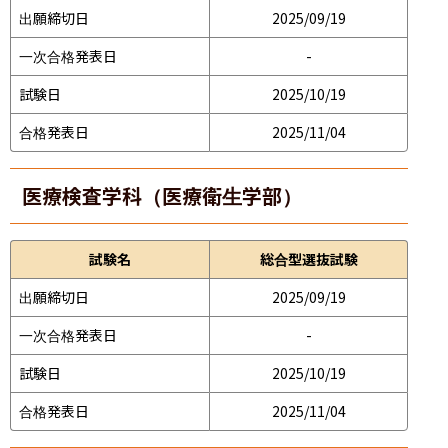
出願締切日
2025/09/19
一次合格発表日
-
試験日
2025/10/19
合格発表日
2025/11/04
医療検査学科（医療衛生学部）
試験名
総合型選抜試験
出願締切日
2025/09/19
一次合格発表日
-
試験日
2025/10/19
合格発表日
2025/11/04