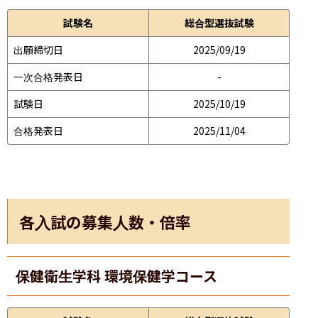
試験名
総合型選抜試験
出願締切日
2025/09/19
一次合格発表日
-
試験日
2025/10/19
合格発表日
2025/11/04
各入試の募集人数・倍率
保健衛生学科 環境保健学コース