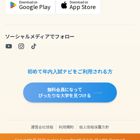
Download on
Download on
Google Play
App Store
ソーシャルメディアでフォロー
初めて年内入試ナビをご利用される方
無料会員になって
ぴったりな大学を見つける
運営会社情報
利用規約
個人情報保護方針
Copyright ©
2026
Avalon Consulting株式会社 All rights Reserved.