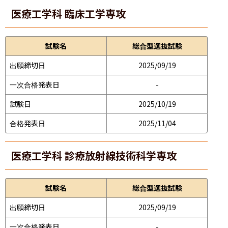
医療工学科 臨床工学専攻
試験名
総合型選抜試験
出願締切日
2025/09/19
一次合格発表日
-
試験日
2025/10/19
合格発表日
2025/11/04
医療工学科 診療放射線技術科学専攻
試験名
総合型選抜試験
出願締切日
2025/09/19
一次合格発表日
-