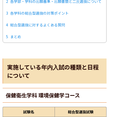
2
各学部・学科の出願基準・出願書類と二次選抜について
3
各学科の総合型選抜の対策ポイント
4
総合型選抜に対するよくある質問
5
まとめ
実施している年内入試の種類と日程
について
保健衛生学科 環境保健学コース
試験名
総合型選抜試験