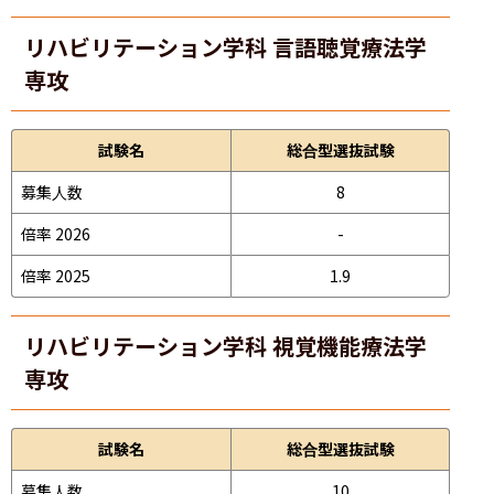
リハビリテーション学科 言語聴覚療法学
専攻
試験名
総合型選抜試験
募集人数
8
倍率 2026
-
倍率 2025
1.9
リハビリテーション学科 視覚機能療法学
専攻
試験名
総合型選抜試験
募集人数
10