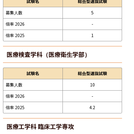
試験名
総合型選抜試験
募集人数
5
倍率 2026
-
倍率 2025
1
医療検査学科（医療衛生学部）
試験名
総合型選抜試験
募集人数
10
倍率 2026
-
倍率 2025
4.2
医療工学科 臨床工学専攻