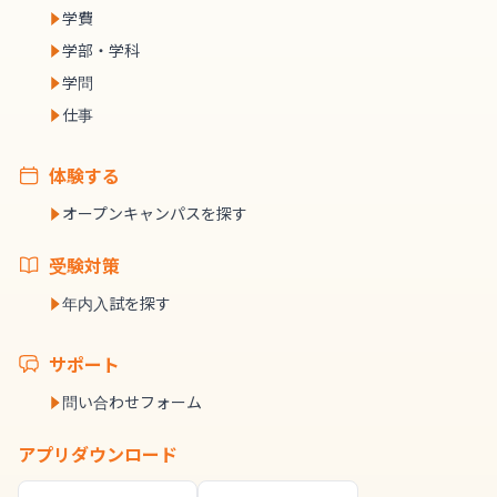
学費
学部・学科
学問
仕事
体験する
オープンキャンパスを探す
受験対策
年内入試を探す
サポート
問い合わせフォーム
アプリダウンロード