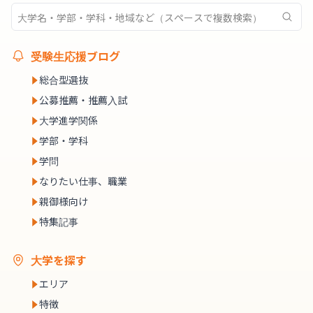
受験生応援ブログ
総合型選抜
公募推薦・推薦入試
大学進学関係
学部・学科
学問
なりたい仕事、職業
親御様向け
特集記事
大学を探す
エリア
特徴