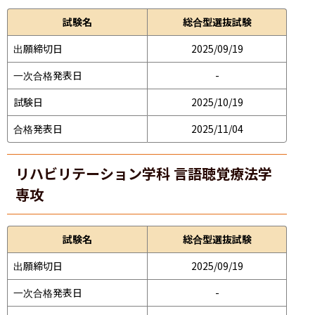
試験名
総合型選抜試験
出願締切日
2025/09/19
一次合格発表日
-
試験日
2025/10/19
合格発表日
2025/11/04
リハビリテーション学科 言語聴覚療法学
専攻
試験名
総合型選抜試験
出願締切日
2025/09/19
一次合格発表日
-