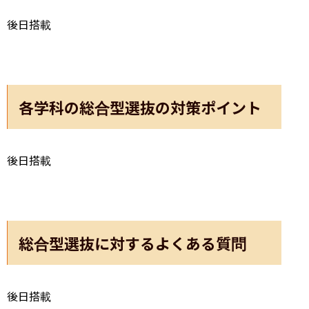
後日搭載
各学科の総合型選抜の対策ポイント
後日搭載
総合型選抜に対するよくある質問
後日搭載