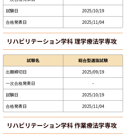
試験日
2025/10/19
合格発表日
2025/11/04
リハビリテーション学科 理学療法学専攻
試験名
総合型選抜試験
出願締切日
2025/09/19
一次合格発表日
-
試験日
2025/10/19
合格発表日
2025/11/04
リハビリテーション学科 作業療法学専攻