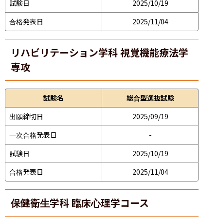
試験日
2025/10/19
合格発表日
2025/11/04
リハビリテーション学科 視覚機能療法学
専攻
試験名
総合型選抜試験
出願締切日
2025/09/19
一次合格発表日
-
試験日
2025/10/19
合格発表日
2025/11/04
保健衛生学科 臨床心理学コース