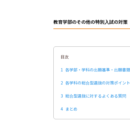
教育学部のその他の特別入試の対策
目次
1
各学部・学科の出願基準・出願書
2
各学科の総合型選抜の対策ポイン
3
総合型選抜に対するよくある質問
4
まとめ