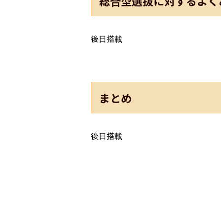
総合型選抜に対するよく
後日搭載
まとめ
後日搭載