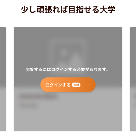
少し頑張れば目指せる大学
閲覧するにはログインする必要があります。
ログインする
無料
University Name
Overview