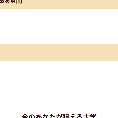
ある質問
今のあなたが狙える大学