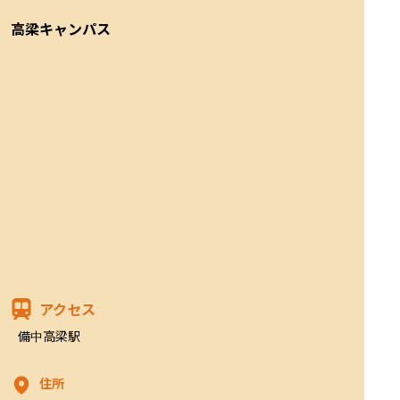
高梁キャンパス
アクセス
備中高梁駅
住所