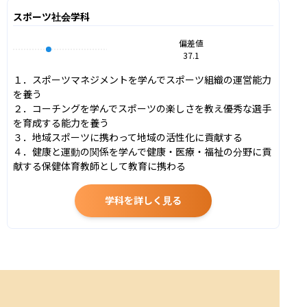
スポーツ社会学科
偏差値
37.1
１．スポーツマネジメントを学んでスポーツ組織の運営能力
を養う

２．コーチングを学んでスポーツの楽しさを教え優秀な選手
を育成する能力を養う

３．地域スポーツに携わって地域の活性化に貢献する

４．健康と運動の関係を学んで健康・医療・福祉の分野に貢
献する保健体育教師として教育に携わる
学科を詳しく見る