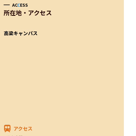
AC
C
ESS
所在地・アクセス
高梁キャンパス
アクセス