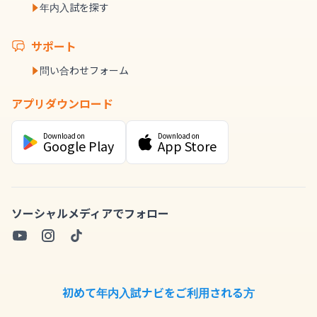
年内入試を探す
サポート
問い合わせフォーム
アプリダウンロード
Download on
Download on
Google Play
App Store
ソーシャルメディアでフォロー
初めて年内入試ナビをご利用される方