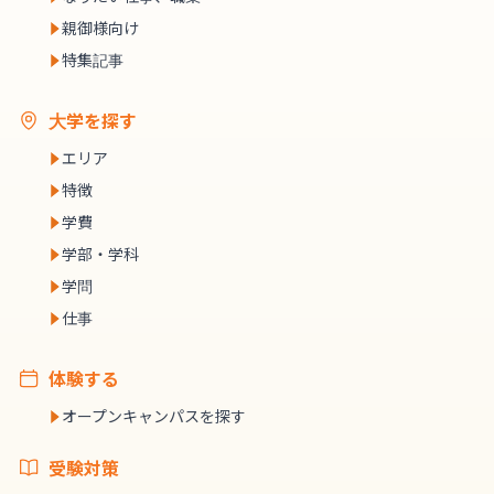
親御様向け
特集記事
大学を探す
エリア
特徴
学費
学部・学科
学問
仕事
体験する
オープンキャンパスを探す
受験対策