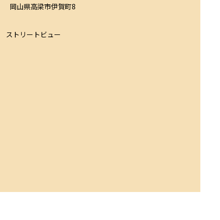
岡山県高梁市伊賀町8
ストリートビュー