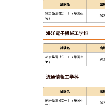
試験名
出
総合型選抜C－Ⅰ（帰国生
202
徒）
海洋電子機械工学科
試験名
出
総合型選抜C－Ⅰ（帰国生
202
徒）
流通情報工学科
試験名
出
総合型選抜C－Ⅰ（帰国生
202