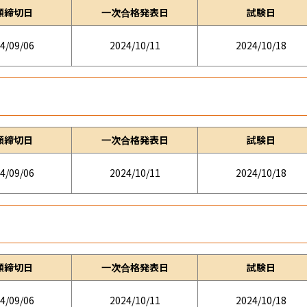
願締切日
一次合格発表日
試験日
4/09/06
2024/10/11
2024/10/18
願締切日
一次合格発表日
試験日
4/09/06
2024/10/11
2024/10/18
願締切日
一次合格発表日
試験日
4/09/06
2024/10/11
2024/10/18