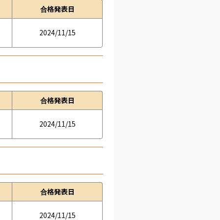
合格発表日
2024/11/15
合格発表日
2024/11/15
合格発表日
2024/11/15