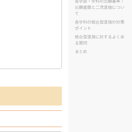
各学部・学科の出願基準・
出願書類と二次選抜につい
て
各学科の総合型選抜の対策
ポイント
総合型選抜に対するよくあ
る質問
まとめ