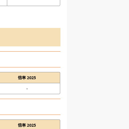
倍率 2025
-
倍率 2025