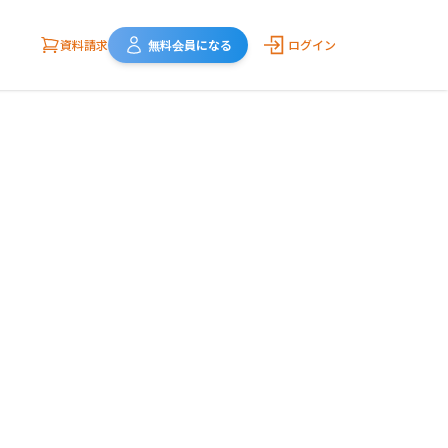
資料請求
無料会員になる
ログイン