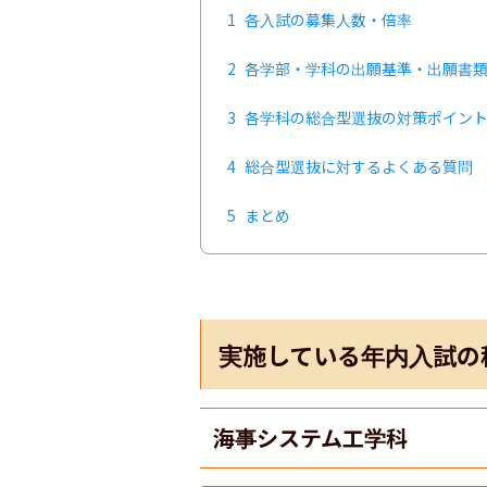
1
各入試の募集人数・倍率
2
各学部・学科の出願基準・出願書
3
各学科の総合型選抜の対策ポイン
4
総合型選抜に対するよくある質問
5
まとめ
実施している年内入試の
海事システム工学科