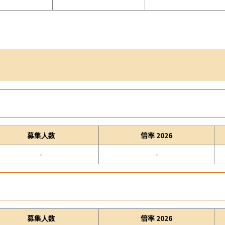
募集人数
倍率 2026
-
-
募集人数
倍率 2026