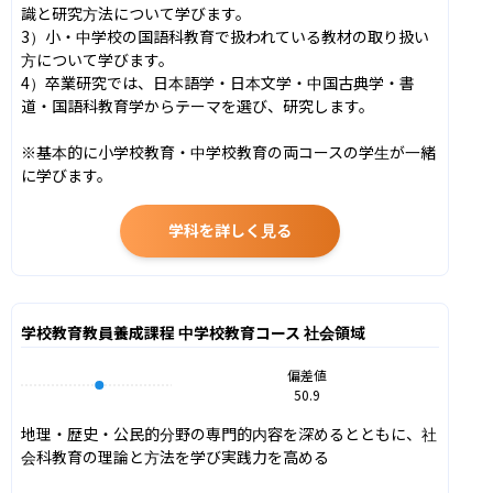
識と研究方法について学びます。

3）小・中学校の国語科教育で扱われている教材の取り扱い
方について学びます。

4）卒業研究では、日本語学・日本文学・中国古典学・書
道・国語科教育学からテーマを選び、研究します。

※基本的に小学校教育・中学校教育の両コースの学生が一緒
に学びます。
学科を詳しく見る
学校教育教員養成課程 中学校教育コース 社会領域
偏差値
50.9
地理・歴史・公民的分野の専門的内容を深めるとともに、社
会科教育の理論と方法を学び実践力を高める
