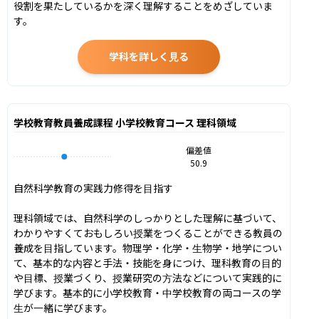
役割を果たしているかを深く理解することをめざしていま
す。
学科を詳しく見る
学校教育教員養成課程 小学校教育コース 理科領域
偏差値
50.9
自然科学教育の実践力修得を目指す

理科領域では、自然科学のしっかりとした理解に基づいて、
わかりやすくておもしろい授業をつくることができる教員の
養成を目指しています。物理学・化学・生物学・地学につい
て、基本的な内容と手法・技能を身につけ、理科教育の目的
や目標、授業づくり、授業研究の方法などについて実践的に
学びます。基本的に小学校教育・中学校教育の両コースの学
生が一緒に学びます。
