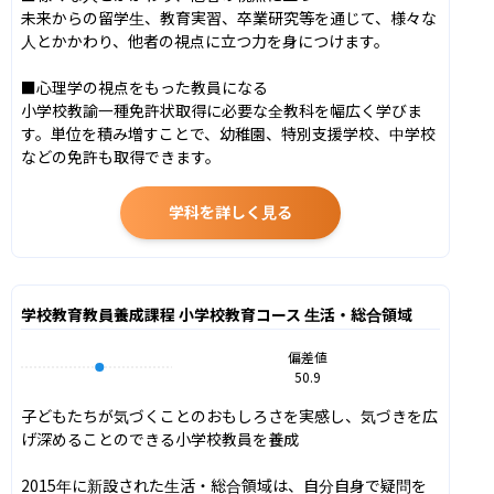
未来からの留学生、教育実習、卒業研究等を通じて、様々な
人とかかわり、他者の視点に立つ力を身につけます。

■心理学の視点をもった教員になる

小学校教諭一種免許状取得に必要な全教科を幅広く学びま
す。単位を積み増すことで、幼稚園、特別支援学校、中学校
などの免許も取得できます。
学科を詳しく見る
学校教育教員養成課程 小学校教育コース 生活・総合領域
偏差値
50.9
子どもたちが気づくことのおもしろさを実感し、気づきを広
げ深めることのできる小学校教員を養成

2015年に新設された生活・総合領域は、自分自身で疑問を