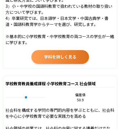
3）小・中学校の国語科教育で扱われている教材の取り扱い
方について学びます。

4）卒業研究では、日本語学・日本文学・中国古典学・書
道・国語科教育学からテーマを選び、研究します。

※基本的に小学校教育・中学校教育の両コースの学生が一緒
に学びます。
学科を詳しく見る
学校教育教員養成課程 小学校教育コース 社会領域
偏差値
50.9
社会科を構成する学問の専門的内容を学ぶとともに、社会科
を中心に小学校教育で必要な実践力を高める

社会領域の授業では、社会科の内容に関する講義だけでな