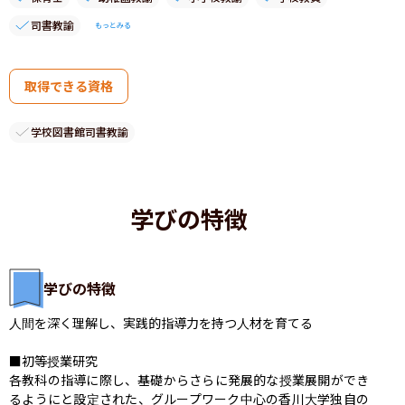
司書教諭
もっとみる
取得できる資格
学校図書館司書教諭
学びの特徴
学びの特徴
人間を深く理解し、実践的指導力を持つ人材を育てる

■初等授業研究

各教科の指導に際し、基礎からさらに発展的な授業展開ができ
るようにと設定された、グループワーク中心の香川大学独自の