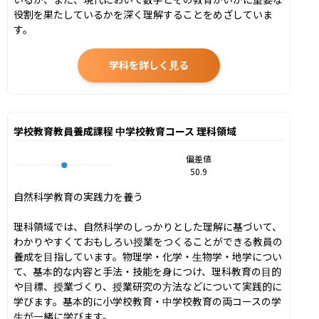
役割を果たしているかを深く理解することをめざしていま
す。
学科を詳しく見る
学校教育教員養成課程 中学校教育コース 理科領域
偏差値
50.9
自然科学教育の実践力を養う

理科領域では、自然科学のしっかりとした理解に基づいて、
わかりやすくておもしろい授業をつくることができる教員の
養成を目指しています。物理学・化学・生物学・地学につい
て、基本的な内容と手法・技能を身につけ、理科教育の目的
や目標、授業づくり、授業研究の方法などについて実践的に
学びます。基本的に小学校教育・中学校教育の両コースの学
生が一緒に学びます。
