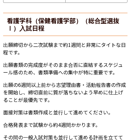
看護学科（保健看護学部）（総合型選抜
Ⅰ）入試日程
出願締切から二次試験まで約1週間と非常にタイトな日
程です。
出願書類の完成度がそのまま合否に直結するスケジュ
ール感のため、書類準備への集中が特に重要です。
出願の6週間以上前から志望理由書・活動報告書の作成
を開始し、締切直前に質が落ちないよう早めに仕上げ
ることが最優先です。
面接対策は書類作成と並行して進めてください。
合格発表まで試験から約4週間かかります。
その間の一般入試対策も並行して進める計画を立てて