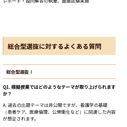
レポート・設問解答の執筆、面接試験実施
総合型選抜に対するよくある質問
総合型選抜Ⅰ
Q1. 模擬授業ではどのようなテーマが取り上げられます
か？
A. 過去の出題テーマは非公開ですが、看護学の基礎
（患者ケア、医療倫理、公衆衛生など）に関連した内容
が想定されます。