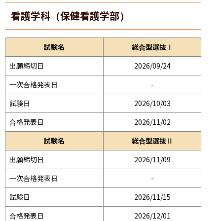
看護学科（保健看護学部）
試験名
総合型選抜Ⅰ
出願締切日
2026/09/24
一次合格発表日
-
試験日
2026/10/03
合格発表日
2026/11/02
試験名
総合型選抜Ⅱ
出願締切日
2026/11/09
一次合格発表日
-
試験日
2026/11/15
合格発表日
2026/12/01