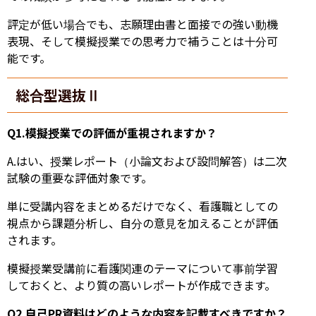
評定が低い場合でも、志願理由書と面接での強い動機
表現、そして模擬授業での思考力で補うことは十分可
能です。
総合型選抜Ⅱ
Q1.模擬授業での評価が重視されますか？
A.はい、授業レポート（小論文および設問解答）は二次
試験の重要な評価対象です。
単に受講内容をまとめるだけでなく、看護職としての
視点から課題分析し、自分の意見を加えることが評価
されます。
模擬授業受講前に看護関連のテーマについて事前学習
しておくと、より質の高いレポートが作成できます。
Q2.自己PR資料はどのような内容を記載すべきですか？