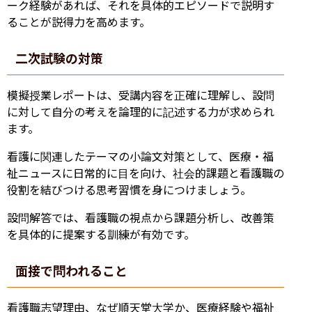
ーク経験があれば、それを具体的エピソードで説明す
ることが説得力を高めます。
二次試験の対策
模擬授業レポートは、受講内容を正確に理解し、設問
に対して自分の考えを論理的に記述する力が求められ
ます。
看護に関連したテーマの小論文対策として、医療・福
祉ニュースに日常的に目を向け、社会的課題と看護職の
役割を結びつける思考習慣を身につけましょう。
設問解答では、看護職の視点から課題分析し、改善策
を具体的に提案する訓練が有効です。
面接で問われること
看護職志望理由、なぜ順天堂大学か、医療経験や福祉