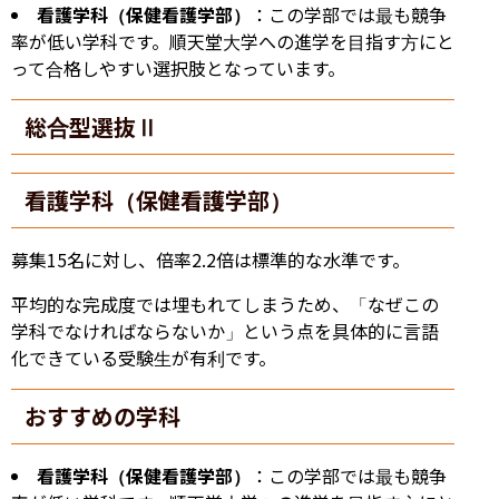
看護学科（保健看護学部）
：この学部では最も競争
率が低い学科です。順天堂大学への進学を目指す方にと
って合格しやすい選択肢となっています。
総合型選抜Ⅱ
看護学科（保健看護学部）
募集15名に対し、倍率2.2倍は標準的な水準です。
平均的な完成度では埋もれてしまうため、「なぜこの
学科でなければならないか」という点を具体的に言語
化できている受験生が有利です。
おすすめの学科
看護学科（保健看護学部）
：この学部では最も競争