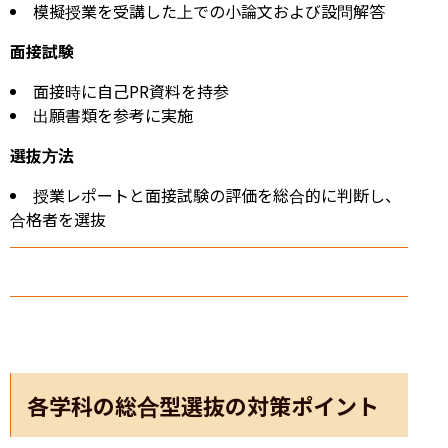
模擬授業を受講した上での小論文および設問解答
面接試験
面接時に自己PR資料を持参
出願書類を参考に実施
選抜方法
授業レポートと面接試験の評価を総合的に判断し、
合格者を選抜
各学科の総合型選抜の対策ポイント