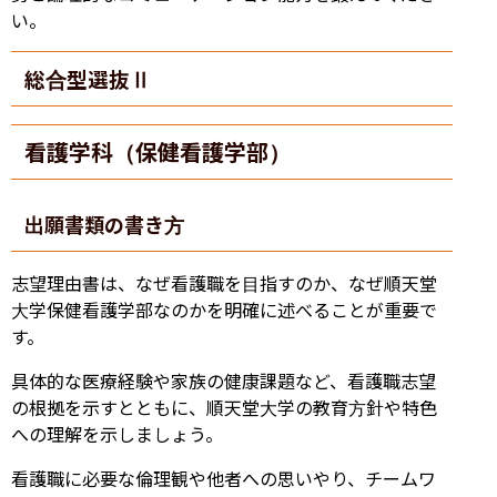
い。
総合型選抜Ⅱ
看護学科（保健看護学部）
出願書類の書き方
志望理由書は、なぜ看護職を目指すのか、なぜ順天堂
大学保健看護学部なのかを明確に述べることが重要で
す。
具体的な医療経験や家族の健康課題など、看護職志望
の根拠を示すとともに、順天堂大学の教育方針や特色
への理解を示しましょう。
看護職に必要な倫理観や他者への思いやり、チームワ