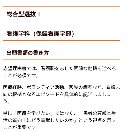
総合型選抜Ⅰ
看護学科（保健看護学部）
出願書類の書き方
志望理由書では、看護職を志した明確な動機を述べる
ことが必須です。
医療経験、ボランティア活動、家族の病歴など、看護志
向の根拠となるエピソードを具体的に記述しましょ
う。
単に「医療を学びたい」ではなく、「患者の尊厳と生
活の質向上にどう貢献したいのか」という視点を示す
ことが重要です。