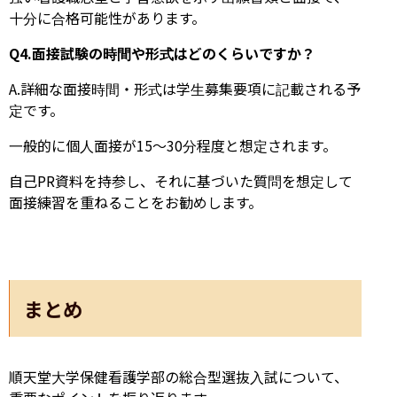
十分に合格可能性があります。
Q4.面接試験の時間や形式はどのくらいですか？
A.詳細な面接時間・形式は学生募集要項に記載される予
定です。
一般的に個人面接が15〜30分程度と想定されます。
自己PR資料を持参し、それに基づいた質問を想定して
面接練習を重ねることをお勧めします。
まとめ
順天堂大学保健看護学部の総合型選抜入試について、