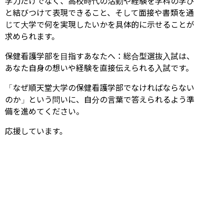
学力だけでなく、高校時代の活動や経験を学科の学び
と結びつけて表現できること、そして面接や書類を通
じて大学で何を実現したいかを具体的に示せることが
求められます。
保健看護学部を目指すあなたへ：総合型選抜入試は、
あなた自身の想いや経験を直接伝えられる入試です。
「なぜ順天堂大学の保健看護学部でなければならない
のか」という問いに、自分の言葉で答えられるよう準
備を進めてください。
応援しています。