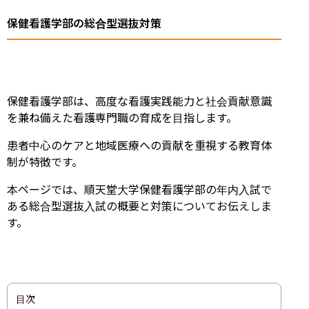
保健看護学部の総合型選抜対策
保健看護学部は、高度な看護実践能力と社会貢献意識
を兼ね備えた看護専門職の育成を目指します。
患者中心のケアと地域医療への貢献を重視する教育体
制が特徴です。
本ページでは、順天堂大学保健看護学部の年内入試で
ある総合型選抜入試の概要と対策についてお伝えしま
す。
目次