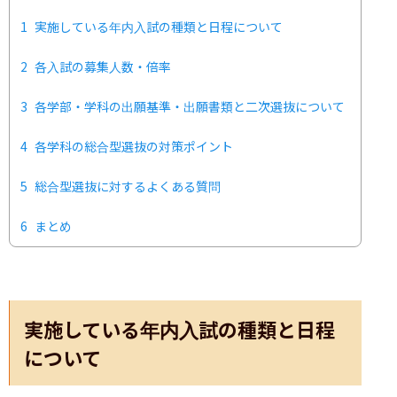
1
実施している年内入試の種類と日程について
2
各入試の募集人数・倍率
3
各学部・学科の出願基準・出願書類と二次選抜について
4
各学科の総合型選抜の対策ポイント
5
総合型選抜に対するよくある質問
6
まとめ
実施している年内入試の種類と日程
について