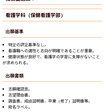
看護学科（保健看護学部）
出願基準
特定の評定基準なし。
看護職への適性と志向が明確であることが重要。
健康状態が良好で、看護学の学習に支障がないこと
が求められる。
出願書類
志願確認票。
志望理由書。
調査書、成績証明書、卒業（修了）証明書等。
宛名ラベル。