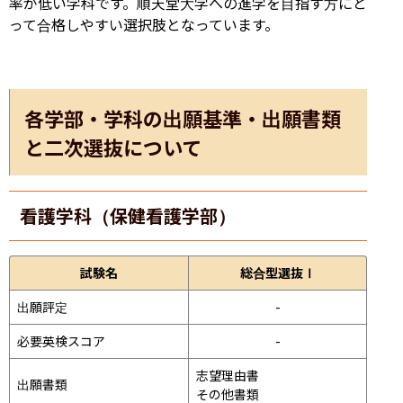
率が低い学科です。順天堂大学への進学を目指す方にと
って合格しやすい選択肢となっています。
各学部・学科の出願基準・出願書類
と二次選抜について
看護学科（保健看護学部）
試験名
総合型選抜Ⅰ
出願評定
-
必要英検スコア
-
志望理由書

出願書類
その他書類