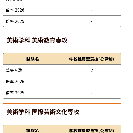
倍率 2026
-
倍率 2025
-
美術学科 美術教育専攻
試験名
学校推薦型選抜(公募制)
募集人数
2
倍率 2026
-
倍率 2025
-
美術学科 国際芸術文化専攻
試験名
学校推薦型選抜(公募制)