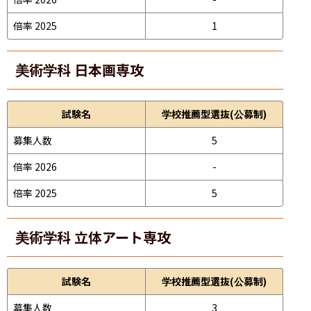
倍率 2025
1
美術学科 日本画専攻
試験名
学校推薦型選抜(公募制)
募集人数
5
倍率 2026
-
倍率 2025
5
美術学科 立体アート専攻
試験名
学校推薦型選抜(公募制)
募集人数
3