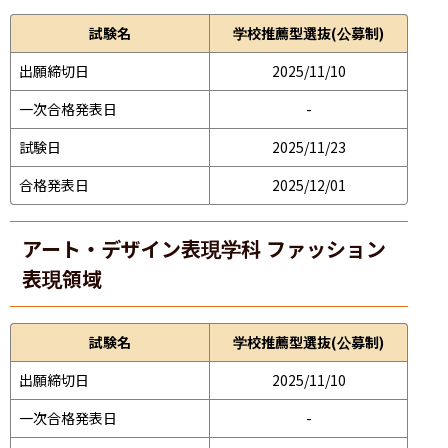
試験名
学校推薦型選抜(公募制)
出願締切日
2025/11/10
一次合格発表日
-
試験日
2025/11/23
合格発表日
2025/12/01
アート・デザイン表現学科 ファッション
表現領域
試験名
学校推薦型選抜(公募制)
出願締切日
2025/11/10
一次合格発表日
-