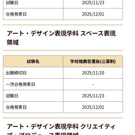
試験日
2025/11/23
合格発表日
2025/12/01
アート・デザイン表現学科 スペース表現
領域
試験名
学校推薦型選抜(公募制)
出願締切日
2025/11/10
一次合格発表日
-
試験日
2025/11/23
合格発表日
2025/12/01
アート・デザイン表現学科 クリエイティ