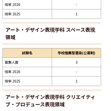
倍率 2026
-
倍率 2025
1
アート・デザイン表現学科 スペース表現
領域
試験名
学校推薦型選抜(公募制)
募集人数
3
倍率 2026
-
倍率 2025
1
アート・デザイン表現学科 クリエイティ
ブ・プロデュース表現領域