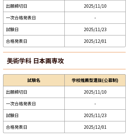
出願締切日
2025/11/10
一次合格発表日
-
試験日
2025/11/23
合格発表日
2025/12/01
美術学科 日本画専攻
試験名
学校推薦型選抜(公募制)
出願締切日
2025/11/10
一次合格発表日
-
試験日
2025/11/23
合格発表日
2025/12/01