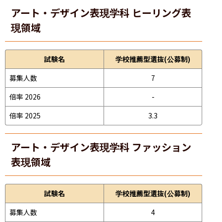
アート・デザイン表現学科 ヒーリング表
現領域
試験名
学校推薦型選抜(公募制)
募集人数
7
倍率 2026
-
倍率 2025
3.3
アート・デザイン表現学科 ファッション
表現領域
試験名
学校推薦型選抜(公募制)
募集人数
4