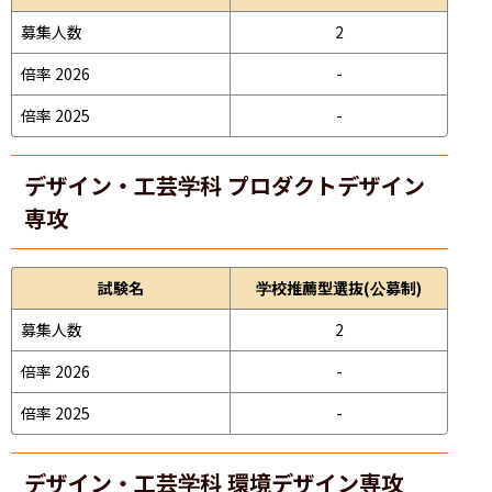
募集人数
2
倍率 2026
-
倍率 2025
-
デザイン・工芸学科 プロダクトデザイン
専攻
試験名
学校推薦型選抜(公募制)
募集人数
2
倍率 2026
-
倍率 2025
-
デザイン・工芸学科 環境デザイン専攻