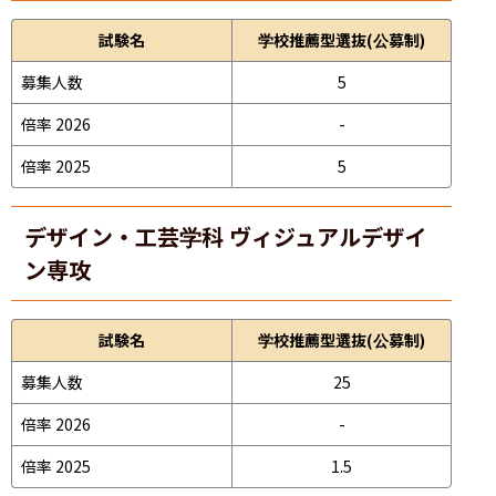
試験名
学校推薦型選抜(公募制)
募集人数
5
倍率 2026
-
倍率 2025
5
デザイン・工芸学科 ヴィジュアルデザイ
ン専攻
試験名
学校推薦型選抜(公募制)
募集人数
25
倍率 2026
-
倍率 2025
1.5