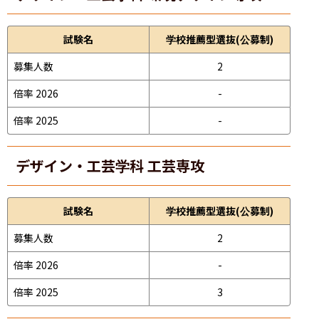
試験名
学校推薦型選抜(公募制)
募集人数
2
倍率 2026
-
倍率 2025
-
デザイン・工芸学科 工芸専攻
試験名
学校推薦型選抜(公募制)
募集人数
2
倍率 2026
-
倍率 2025
3