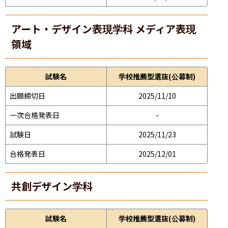
アート・デザイン表現学科 メディア表現
領域
試験名
学校推薦型選抜(公募制)
出願締切日
2025/11/10
一次合格発表日
-
試験日
2025/11/23
合格発表日
2025/12/01
共創デザイン学科
試験名
学校推薦型選抜(公募制)