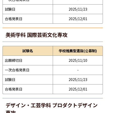
試験日
2025/11/23
合格発表日
2025/12/01
美術学科 国際芸術文化専攻
試験名
学校推薦型選抜(公募制)
出願締切日
2025/11/10
一次合格発表日
-
試験日
2025/11/23
合格発表日
2025/12/01
デザイン・工芸学科 プロダクトデザイン
専攻