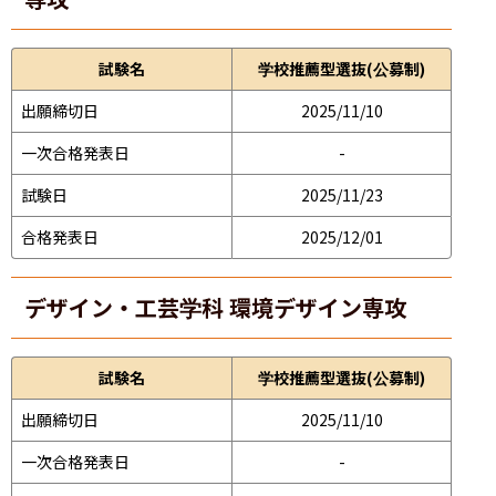
試験名
学校推薦型選抜(公募制)
出願締切日
2025/11/10
一次合格発表日
-
試験日
2025/11/23
合格発表日
2025/12/01
デザイン・工芸学科 環境デザイン専攻
試験名
学校推薦型選抜(公募制)
出願締切日
2025/11/10
一次合格発表日
-