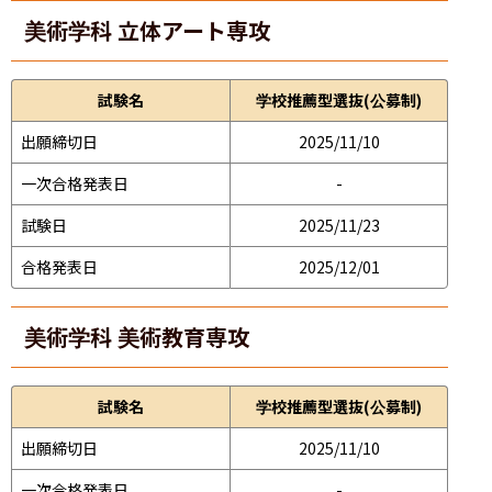
美術学科 立体アート専攻
試験名
学校推薦型選抜(公募制)
出願締切日
2025/11/10
一次合格発表日
-
試験日
2025/11/23
合格発表日
2025/12/01
美術学科 美術教育専攻
試験名
学校推薦型選抜(公募制)
出願締切日
2025/11/10
一次合格発表日
-