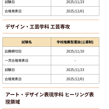
試験日
2025/11/23
合格発表日
2025/12/01
デザイン・工芸学科 工芸専攻
試験名
学校推薦型選抜(公募制)
出願締切日
2025/11/10
一次合格発表日
-
試験日
2025/11/23
合格発表日
2025/12/01
アート・デザイン表現学科 ヒーリング表
現領域