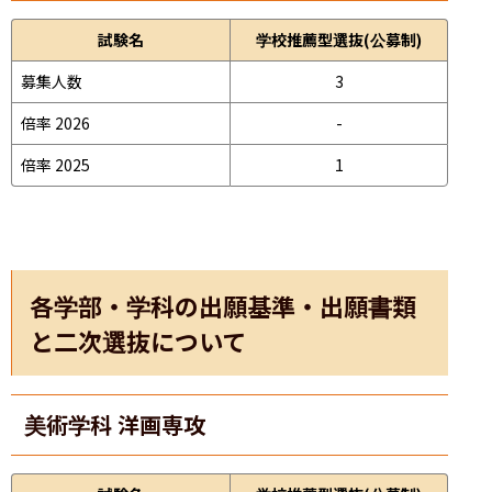
試験名
学校推薦型選抜(公募制)
募集人数
3
倍率 2026
-
倍率 2025
1
各学部・学科の出願基準・出願書類
と二次選抜について
美術学科 洋画専攻