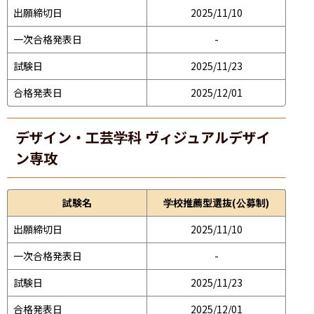
出願締切日
2025/11/10
一次合格発表日
-
試験日
2025/11/23
合格発表日
2025/12/01
デザイン・工芸学科 ヴィジュアルデザイ
ン専攻
試験名
学校推薦型選抜(公募制)
出願締切日
2025/11/10
一次合格発表日
-
試験日
2025/11/23
合格発表日
2025/12/01