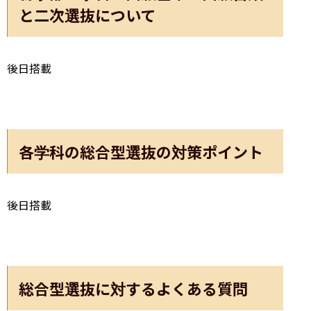
と二次選抜について
後日搭載
各学科の総合型選抜の対策ポイント
後日搭載
総合型選抜に対するよくある質問