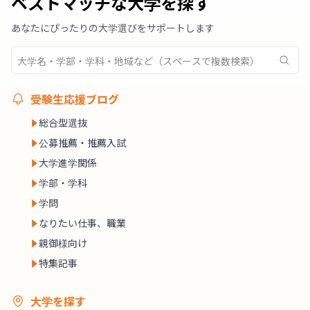
ベストマッチな大学を探す
あなたにぴったりの大学選びをサポートします
受験生応援ブログ
総合型選抜
公募推薦・推薦入試
大学進学関係
学部・学科
学問
なりたい仕事、職業
親御様向け
特集記事
大学を探す