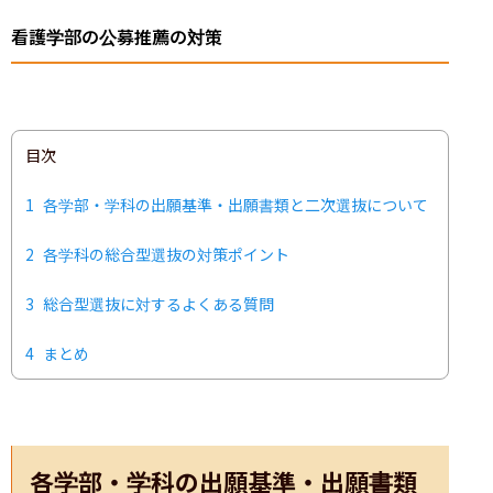
看護学部の公募推薦の対策
目次
1
各学部・学科の出願基準・出願書類と二次選抜について
2
各学科の総合型選抜の対策ポイント
3
総合型選抜に対するよくある質問
4
まとめ
各学部・学科の出願基準・出願書類