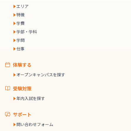
エリア
特徴
学費
学部・学科
学問
仕事
体験する
オープンキャンパスを探す
受験対策
年内入試を探す
サポート
問い合わせフォーム