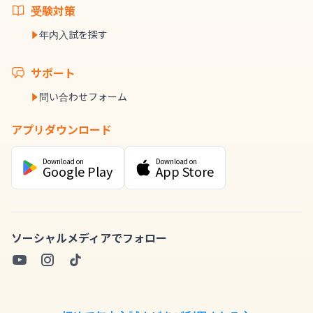
受験対策
年内入試を探す
サポート
問い合わせフォーム
アプリダウンロード
Download on
Download on
Google Play
App Store
ソーシャルメディアでフォロー