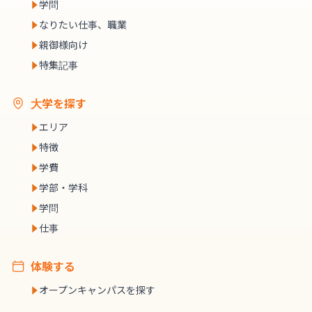
学問
なりたい仕事、職業
親御様向け
特集記事
大学を探す
エリア
特徴
学費
学部・学科
学問
仕事
体験する
オープンキャンパスを探す