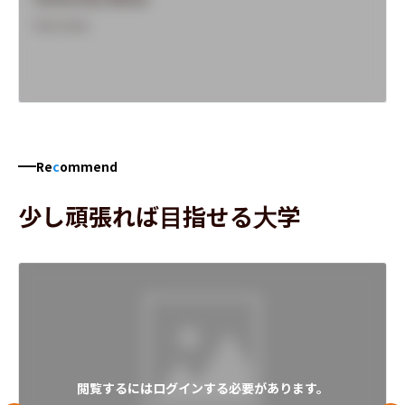
Overview
Re
c
ommend
少し頑張れば目指せる大学
閲覧するにはログインする必要があります。