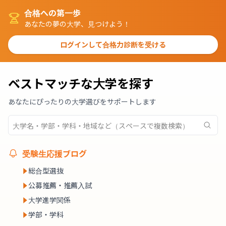
合格への第一歩
あなたの夢の大学、見つけよう！
ログインして合格力診断を受ける
ベストマッチな大学を探す
あなたにぴったりの大学選びをサポートします
受験生応援ブログ
総合型選抜
公募推薦・推薦入試
大学進学関係
学部・学科