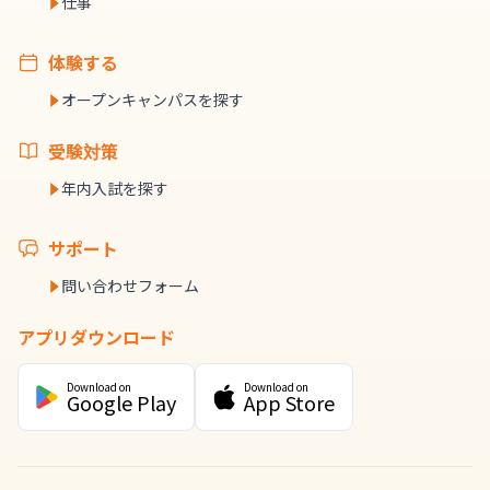
仕事
体験する
オープンキャンパスを探す
受験対策
年内入試を探す
サポート
問い合わせフォーム
アプリダウンロード
Download on
Download on
Google Play
App Store