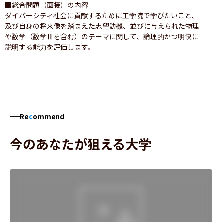
■総合問題（面接）の内容

ダイバーシティ社会に貢献するために工学院で学びたいこと、
及び自身の将来像を踏まえた志望動機、並びに与えられた物理
や数学（数学Ⅲを含む）のテーマに関して、論理的かつ明快に
説明する能力を評価します。
Re
c
ommend
今のあなたが狙える大学