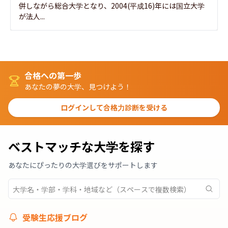
併しながら総合大学となり、2004(平成16)年には国立大学
が法人...
合格への第一歩
あなたの夢の大学、見つけよう！
ログインして合格力診断を受ける
ベストマッチな大学を探す
あなたにぴったりの大学選びをサポートします
受験生応援ブログ