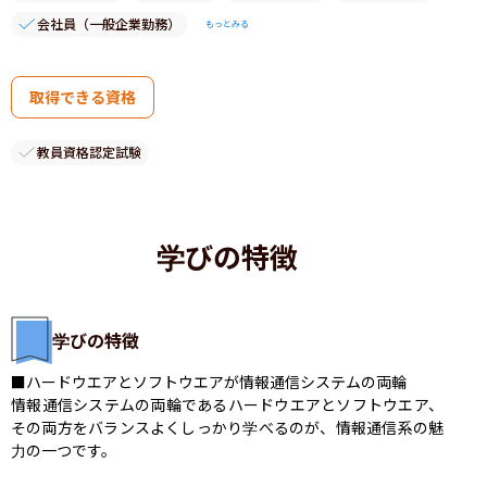
会社員（一般企業勤務）
もっとみる
取得できる資格
教員資格認定試験
学びの特徴
学びの特徴
■ハードウエアとソフトウエアが情報通信システムの両輪

情報通信システムの両輪であるハードウエアとソフトウエア、
その両方をバランスよくしっかり学べるのが、情報通信系の魅
力の一つです。
