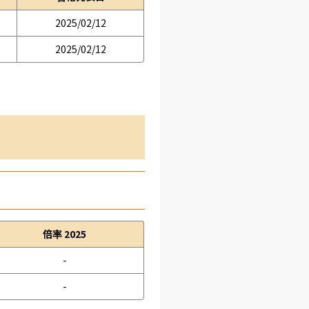
2025/02/12
2025/02/12
倍率 2025
-
-