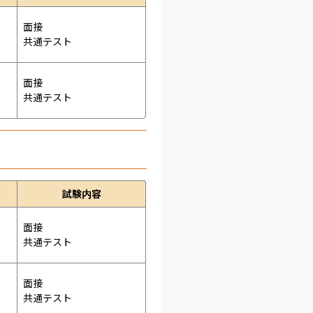
面接 
共通テスト 
面接 
共通テスト 
試験内容
面接 
共通テスト 
面接 
共通テスト 