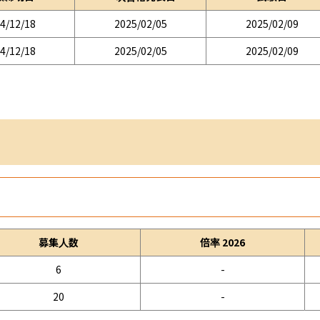
4/12/18
2025/02/05
2025/02/09
4/12/18
2025/02/05
2025/02/09
募集人数
倍率 2026
6
-
20
-