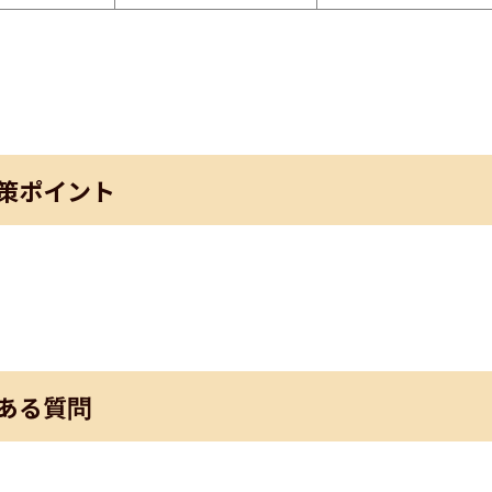
策ポイント
ある質問