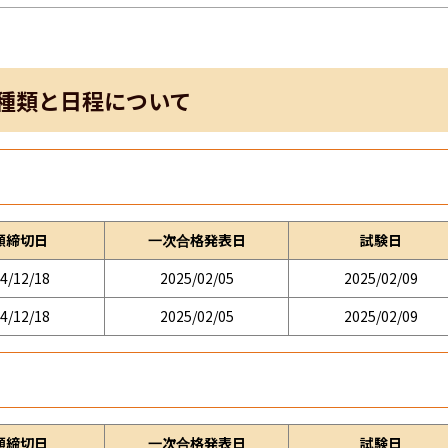
種類と日程について
願締切日
一次合格発表日
試験日
4/12/18
2025/02/05
2025/02/09
4/12/18
2025/02/05
2025/02/09
願締切日
一次合格発表日
試験日