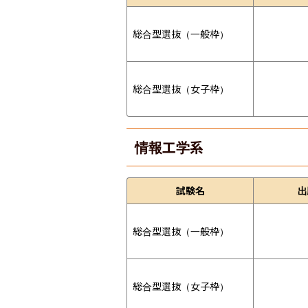
総合型選抜（一般枠）
総合型選抜（女子枠）
情報工学系
試験名
出
総合型選抜（一般枠）
総合型選抜（女子枠）