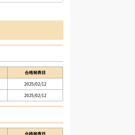
合格発表日
2025/02/12
2025/02/12
合格発表日