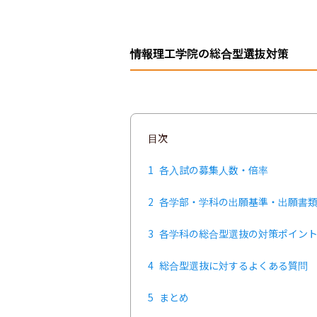
情報理工学院の総合型選抜対策
目次
1
各入試の募集人数・倍率
2
各学部・学科の出願基準・出願書
3
各学科の総合型選抜の対策ポイン
4
総合型選抜に対するよくある質問
5
まとめ