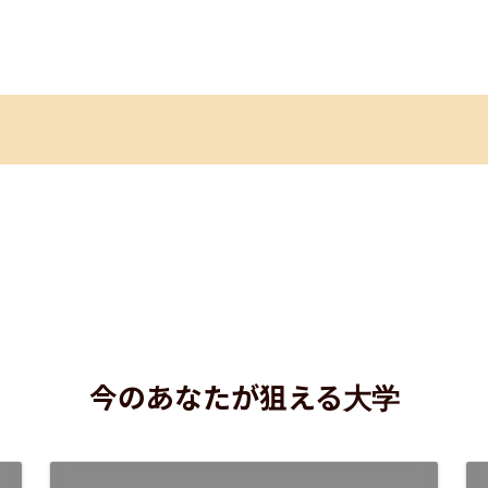
今のあなたが狙える大学