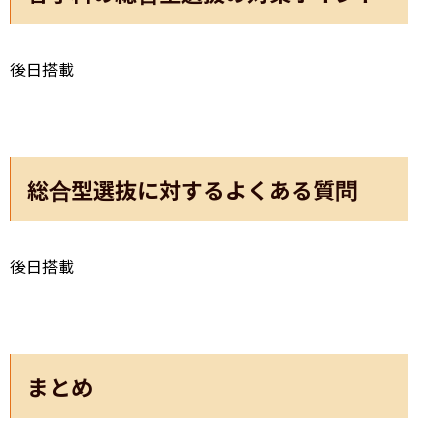
後日搭載
総合型選抜に対するよくある質問
後日搭載
まとめ