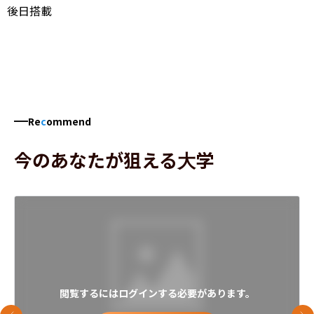
後日搭載
Re
c
ommend
今のあなたが狙える大学
閲覧するにはログインする必要があります。