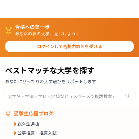
合格への第一歩
あなたの夢の大学、見つけよう！
ログインして合格力診断を受ける
ベストマッチな大学を探す
あなたにぴったりの大学選びをサポートします
受験生応援ブログ
総合型選抜
公募推薦・推薦入試