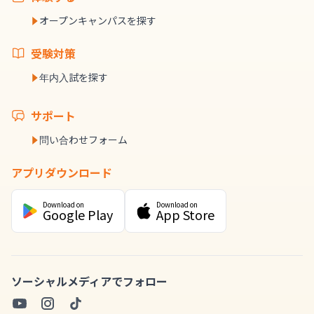
オープンキャンパスを探す
受験対策
年内入試を探す
サポート
問い合わせフォーム
アプリダウンロード
Download on
Download on
Google Play
App Store
ソーシャルメディアでフォロー