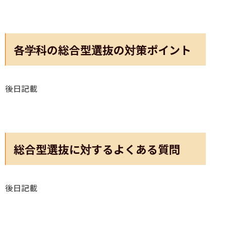
各学科の総合型選抜の対策ポイント
後日記載
総合型選抜に対するよくある質問
後日記載