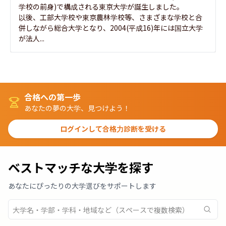
学校の前身)で構成される東京大学が誕生しました。

以後、工部大学校や東京農林学校等、さまざまな学校と合
併しながら総合大学となり、2004(平成16)年には国立大学
が法人...
合格への第一歩
あなたの夢の大学、見つけよう！
ログインして合格力診断を受ける
ベストマッチな大学を探す
あなたにぴったりの大学選びをサポートします