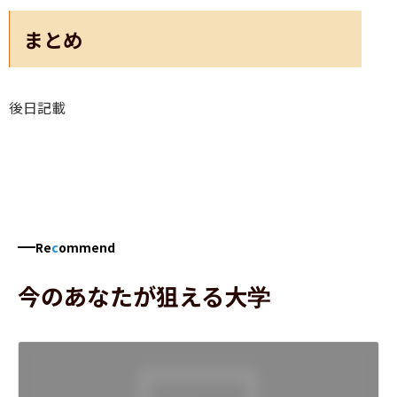
まとめ
後日記載
Re
c
ommend
今のあなたが狙える大学