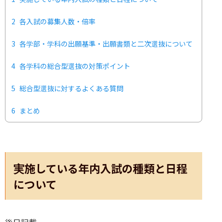
2
各入試の募集人数・倍率
3
各学部・学科の出願基準・出願書類と二次選抜について
4
各学科の総合型選抜の対策ポイント
5
総合型選抜に対するよくある質問
6
まとめ
実施している年内入試の種類と日程
について
後日記載