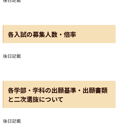
各入試の募集人数・倍率
後日記載
各学部・学科の出願基準・出願書類
と二次選抜について
後日記載