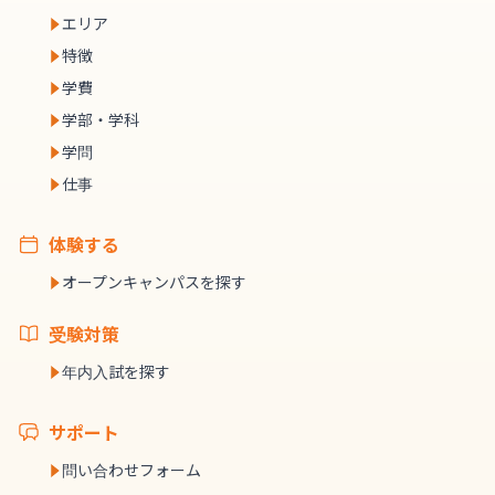
エリア
特徴
学費
学部・学科
学問
仕事
体験する
オープンキャンパスを探す
受験対策
年内入試を探す
サポート
問い合わせフォーム