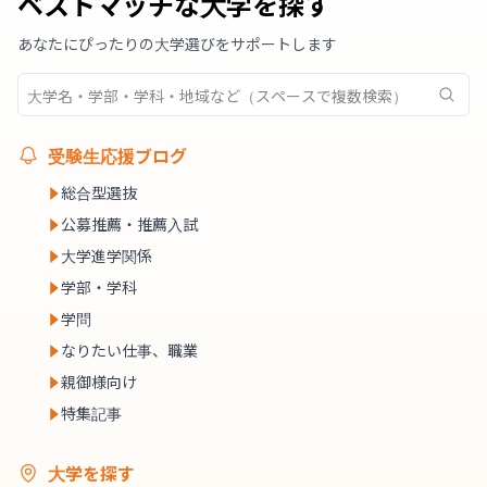
ベストマッチな大学を探す
あなたにぴったりの大学選びをサポートします
受験生応援ブログ
総合型選抜
公募推薦・推薦入試
大学進学関係
学部・学科
学問
なりたい仕事、職業
親御様向け
特集記事
大学を探す