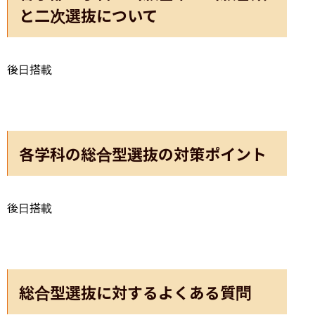
と二次選抜について
後日搭載
各学科の総合型選抜の対策ポイント
後日搭載
総合型選抜に対するよくある質問