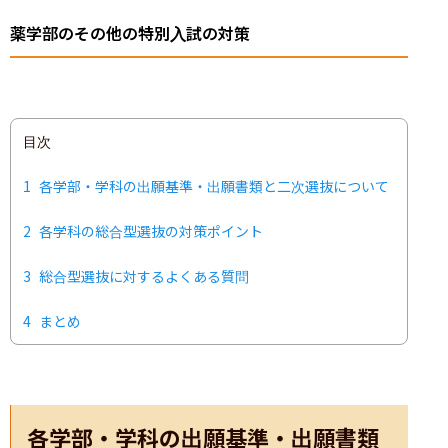
薬学部のその他の特別入試の対策
目次
1
各学部・学科の出願基準・出願書類と二次選抜について
2
各学科の総合型選抜の対策ポイント
3
総合型選抜に対するよくある質問
4
まとめ
各学部・学科の出願基準・出願書類