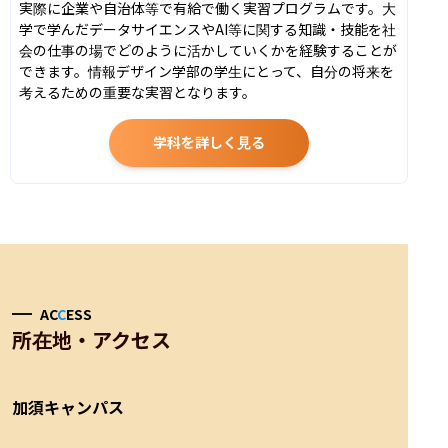
実際に企業や自治体等で有給で働く実習プログラムです。大
学で学んだデータサイエンスやAI等に関する知識・技能を社
会の仕事の場でどのように活かしていくかを経験することが
できます。情報デザイン学部の学生にとって、自分の将来を
考えるための重要な実習となります。
学科を詳しく見る
AC
C
ESS
所在地・アクセス
加須キャンパス