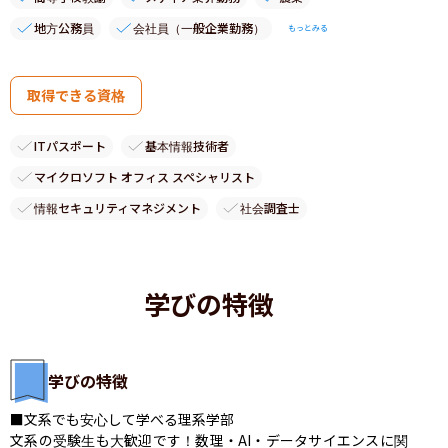
地方公務員
会社員（一般企業勤務）
もっとみる
取得できる資格
ITパスポート
基本情報技術者
マイクロソフト オフィス スペシャリスト
情報セキュリティマネジメント
社会調査士
学びの特徴
学びの特徴
■文系でも安心して学べる理系学部

文系の受験生も大歓迎です！数理・AI・データサイエンスに関