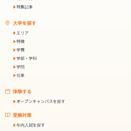
特集記事
大学を探す
エリア
特徴
学費
学部・学科
学問
仕事
体験する
オープンキャンパスを探す
受験対策
年内入試を探す