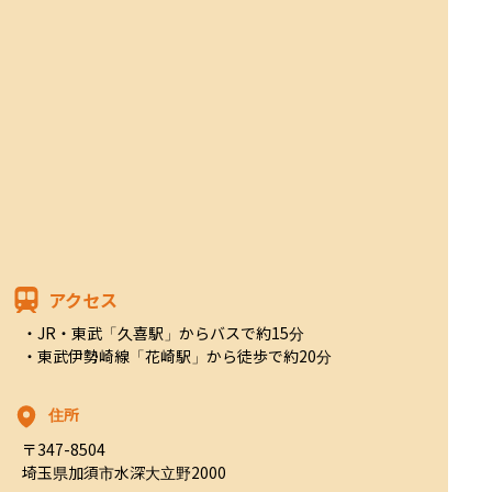
アクセス
・JR・東武「久喜駅」からバスで約15分

・東武伊勢崎線「花崎駅」から徒歩で約20分
住所
〒347-8504

埼玉県加須市水深大立野2000