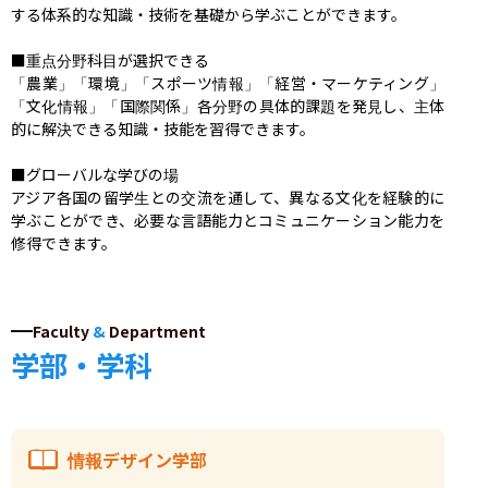
する体系的な知識・技術を基礎から学ぶことができます。

■重点分野科目が選択できる

「農業」「環境」「スポーツ情報」「経営・マーケティング」
「文化情報」「国際関係」各分野の具体的課題を発見し、主体
的に解決できる知識・技能を習得できます。

■グローバルな学びの場

アジア各国の留学生との交流を通して、異なる文化を経験的に
学ぶことができ、必要な言語能力とコミュニケーション能力を
修得できます。
Faculty
&
Department
学部・学科
情報デザイン学部