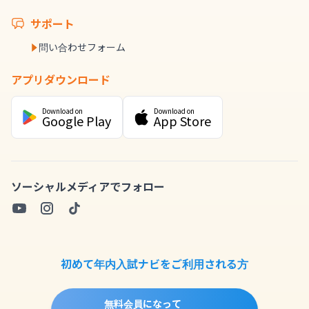
サポート
問い合わせフォーム
アプリダウンロード
Download on
Download on
Google Play
App Store
ソーシャルメディアでフォロー
初めて年内入試ナビをご利用される方
無料会員になって