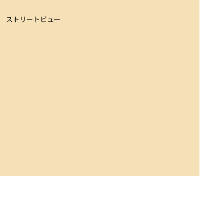
ストリートビュー