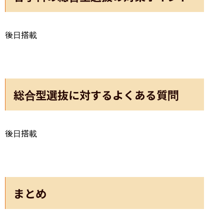
後日搭載
総合型選抜に対するよくある質問
後日搭載
まとめ