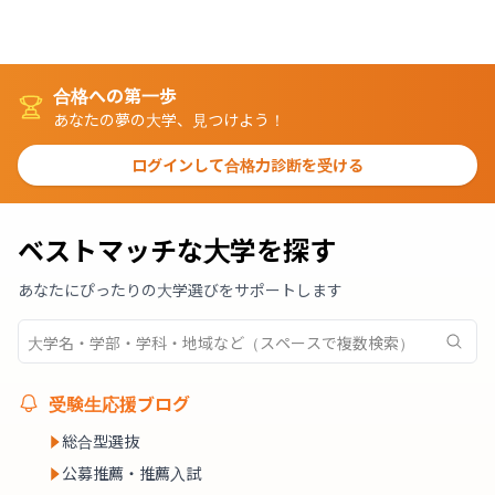
合格への第一歩
あなたの夢の大学、見つけよう！
ログインして合格力診断を受ける
ベストマッチな大学を探す
あなたにぴったりの大学選びをサポートします
受験生応援ブログ
総合型選抜
公募推薦・推薦入試