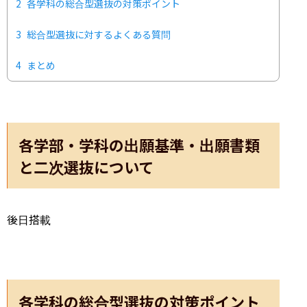
2
各学科の総合型選抜の対策ポイント
3
総合型選抜に対するよくある質問
4
まとめ
各学部・学科の出願基準・出願書類
と二次選抜について
後日搭載
各学科の総合型選抜の対策ポイント