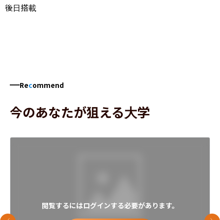
後日搭載
Re
c
ommend
今のあなたが狙える大学
閲覧するにはログインする必要があります。