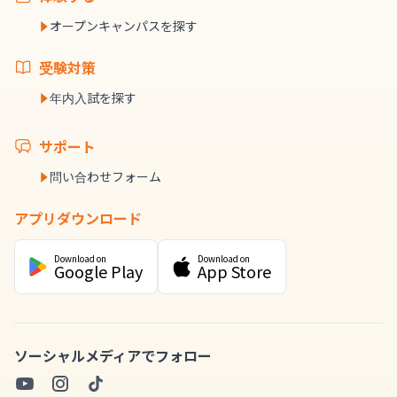
オープンキャンパスを探す
受験対策
年内入試を探す
サポート
問い合わせフォーム
アプリダウンロード
Download on
Download on
Google Play
App Store
ソーシャルメディアでフォロー