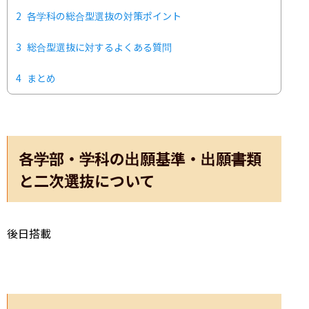
2
各学科の総合型選抜の対策ポイント
3
総合型選抜に対するよくある質問
4
まとめ
各学部・学科の出願基準・出願書類
と二次選抜について
後日搭載