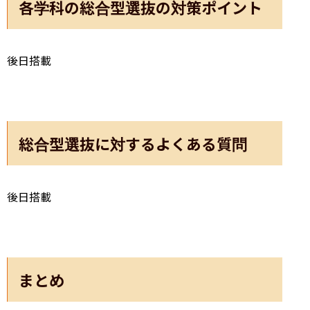
各学科の総合型選抜の対策ポイント
後日搭載
総合型選抜に対するよくある質問
後日搭載
まとめ