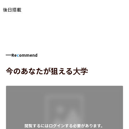
後日搭載
Re
c
ommend
今のあなたが狙える大学
閲覧するにはログインする必要があります。