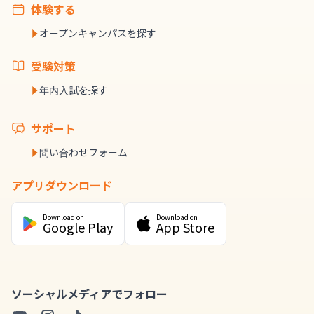
体験する
オープンキャンパスを探す
受験対策
年内入試を探す
サポート
問い合わせフォーム
アプリダウンロード
Download on
Download on
Google Play
App Store
ソーシャルメディアでフォロー