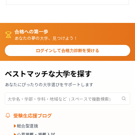
合格への第一歩
あなたの夢の大学、見つけよう！
ログインして合格力診断を受ける
ベストマッチな大学を探す
あなたにぴったりの大学選びをサポートします
受験生応援ブログ
総合型選抜
公募推薦・推薦入試